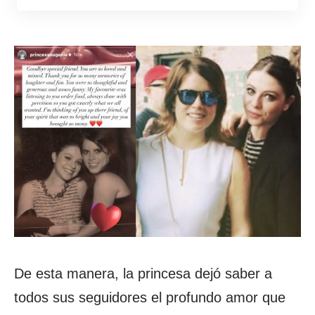
De esta manera, la princesa dejó saber a
todos sus seguidores el profundo amor que