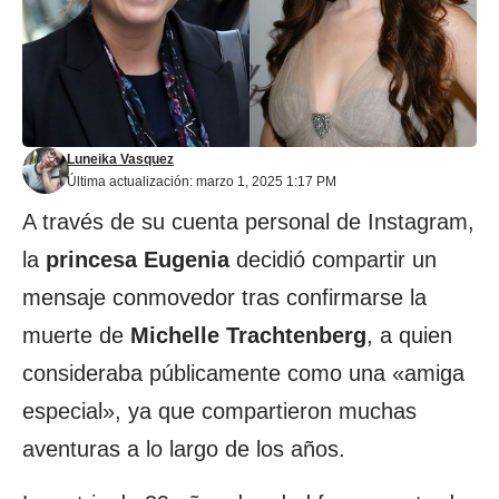
Luneika Vasquez
Última actualización: marzo 1, 2025 1:17 PM
A través de su cuenta personal de Instagram,
la
princesa Eugenia
decidió compartir un
mensaje conmovedor tras confirmarse la
muerte de
Michelle Trachtenberg
, a quien
consideraba públicamente como una «amiga
especial», ya que compartieron muchas
aventuras a lo largo de los años.