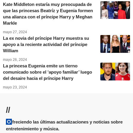
Kate Middleton estaría muy preocupada de
que las princesas Beatríz y Eugenia formen
una alianza con el príncipe Harry y Meghan
Markle
mayo 27, 2024
La ex novia del príncipe Harry muestra su
apoyo a la reciente actividad del príncipe
William
mayo 26, 2024
La princesa Eugenia emite un tierno
comunicado sobre el ‘apoyo familiar’ luego
del desaire hacia el príncipe Harry
mayo 23, 2024
//
Ofreciendo las últimas actualizaciones y noticias sobre
entretenimiento y música.