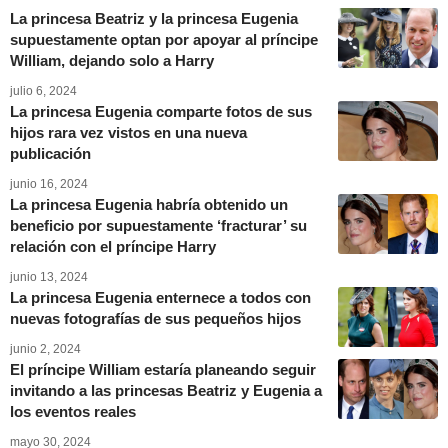
La princesa Beatriz y la princesa Eugenia
supuestamente optan por apoyar al príncipe
William, dejando solo a Harry
julio 6, 2024
La princesa Eugenia comparte fotos de sus
hijos rara vez vistos en una nueva
publicación
junio 16, 2024
La princesa Eugenia habría obtenido un
beneficio por supuestamente ‘fracturar’ su
relación con el príncipe Harry
junio 13, 2024
La princesa Eugenia enternece a todos con
nuevas fotografías de sus pequeños hijos
junio 2, 2024
El príncipe William estaría planeando seguir
invitando a las princesas Beatriz y Eugenia a
los eventos reales
mayo 30, 2024