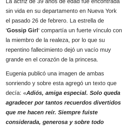
La actriz de 39 años de edad fue encontrada
sin vida en su departamento en Nueva York
el pasado 26 de febrero. La estrella de
‘
Gossip Girl
‘ compartía un fuerte vínculo con
la miembro de la realeza, por lo que su
repentino fallecimiento dejó un vacío muy
grande en el corazón de la princesa.
Eugenia publicó una imagen de ambas
sonriendo y sobre esta agregó un texto que
decía: «
Adiós, amiga especial. Solo queda
agradecer por tantos recuerdos divertidos
que me hacen reír. Siempre fuiste
considerada, generosa y sobre todo