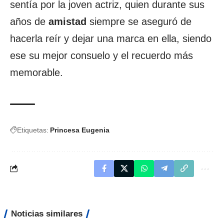
sentía por la joven actriz, quien durante sus
años de
amistad
siempre se aseguró de
hacerla reír y dejar una marca en ella, siendo
ese su mejor consuelo y el recuerdo más
memorable.
Etiquetas:
Princesa Eugenia
Noticias similares