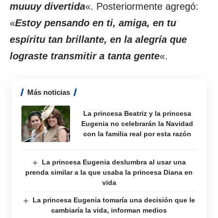
muuuy divertida
«. Posteriormente agregó:
«
Estoy pensando en ti, amiga, en tu
espíritu tan brillante, en la alegría que
lograste transmitir a tanta gente
«.
Más noticias
La princesa Beatriz y la princesa
Eugenia no celebrarán la Navidad
con la familia real por esta razón
La princesa Eugenia deslumbra al usar una
prenda similar a la que usaba la princesa Diana en
vida
La princesa Eugenia tomaría una decisión que le
cambiaría la vida, informan medios