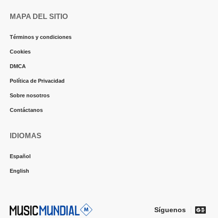
MAPA DEL SITIO
Términos y condiciones
Cookies
DMCA
Política de Privacidad
Sobre nosotros
Contáctanos
IDIOMAS
Español
English
Síguenos