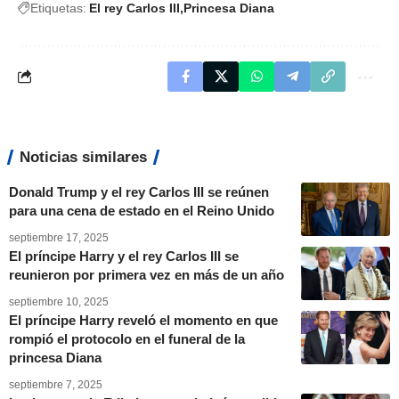
Etiquetas:
El rey Carlos III
Princesa Diana
Noticias similares
Donald Trump y el rey Carlos III se reúnen
para una cena de estado en el Reino Unido
septiembre 17, 2025
El príncipe Harry y el rey Carlos III se
reunieron por primera vez en más de un año
septiembre 10, 2025
El príncipe Harry reveló el momento en que
rompió el protocolo en el funeral de la
princesa Diana
septiembre 7, 2025