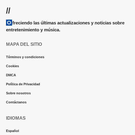
//
Ofreciendo las últimas actualizaciones y noticias sobre
entretenimiento y música.
MAPA DEL SITIO
Términos y condiciones
Cookies
DMCA
Política de Privacidad
Sobre nosotros
Contáctanos
IDIOMAS
Español