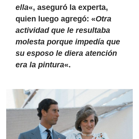
ella
«, aseguró la experta,
quien luego agregó: «
Otra
actividad que le resultaba
molesta porque impedía que
su esposo le diera atención
era la pintura
«.