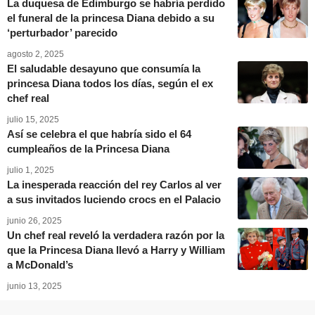
La duquesa de Edimburgo se habría perdido
el funeral de la princesa Diana debido a su
‘perturbador’ parecido
agosto 2, 2025
El saludable desayuno que consumía la
princesa Diana todos los días, según el ex
chef real
julio 15, 2025
Así se celebra el que habría sido el 64
cumpleaños de la Princesa Diana
julio 1, 2025
La inesperada reacción del rey Carlos al ver
a sus invitados luciendo crocs en el Palacio
junio 26, 2025
Un chef real reveló la verdadera razón por la
que la Princesa Diana llevó a Harry y William
a McDonald’s
junio 13, 2025