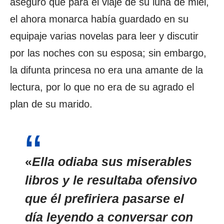
aseguró que para el viaje de su luna de miel,
el ahora monarca había guardado en su
equipaje varias novelas para leer y discutir
por las noches con su esposa; sin embargo,
la difunta princesa no era una amante de la
lectura, por lo que no era de su agrado el
plan de su marido.
«
Ella odiaba sus miserables
libros y le resultaba ofensivo
que él prefiriera pasarse el
día leyendo a conversar con