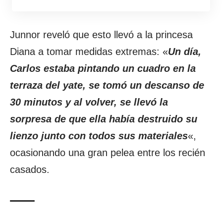
Junnor reveló que esto llevó a la princesa
Diana a tomar medidas extremas: «
Un día,
Carlos estaba pintando un cuadro en la
terraza del yate, se tomó un descanso de
30 minutos y al volver, se llevó la
sorpresa de que ella había destruido su
lienzo junto con todos sus materiales
«,
ocasionando una gran pelea entre los recién
casados.