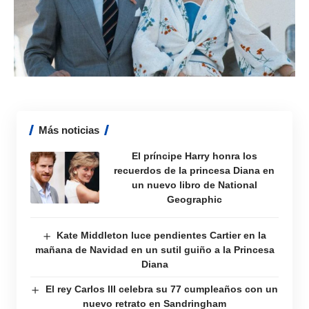
Más noticias
El príncipe Harry honra los
recuerdos de la princesa Diana en
un nuevo libro de National
Geographic
Kate Middleton luce pendientes Cartier en la
mañana de Navidad en un sutil guiño a la Princesa
Diana
El rey Carlos III celebra su 77 cumpleaños con un
nuevo retrato en Sandringham