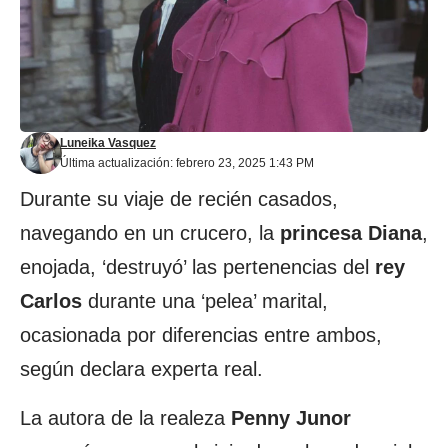
Luneika Vasquez
Última actualización: febrero 23, 2025 1:43 PM
Durante su viaje de recién casados,
navegando en un crucero, la
princesa Diana
,
enojada, ‘destruyó’ las pertenencias del
rey
Carlos
durante una ‘pelea’ marital,
ocasionada por diferencias entre ambos,
según declara experta real.
La autora de la realeza
Penny Junor