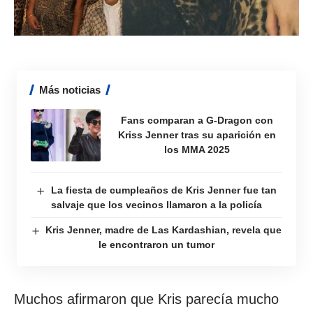
Más noticias
Fans comparan a G-Dragon con
Kriss Jenner tras su aparición en
los MMA 2025
La fiesta de cumpleaños de Kris Jenner fue tan
salvaje que los vecinos llamaron a la policía
Kris Jenner, madre de Las Kardashian, revela que
le encontraron un tumor
Muchos afirmaron que Kris parecía mucho