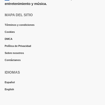
entretenimiento y música.
MAPA DEL SITIO
Términos y condiciones
Cookies
DMCA
Política de Privacidad
Sobre nosotros
Contáctanos
IDIOMAS
Español
English