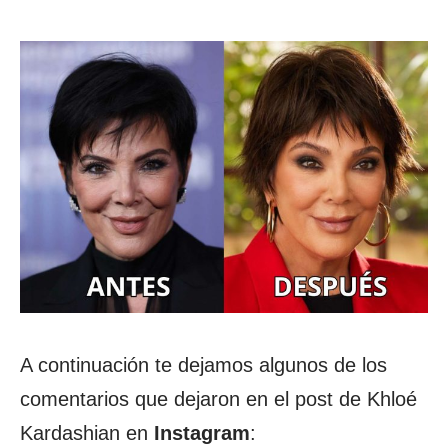
A continuación te dejamos algunos de los
comentarios que dejaron en el post de Khloé
Kardashian en
Instagram
: