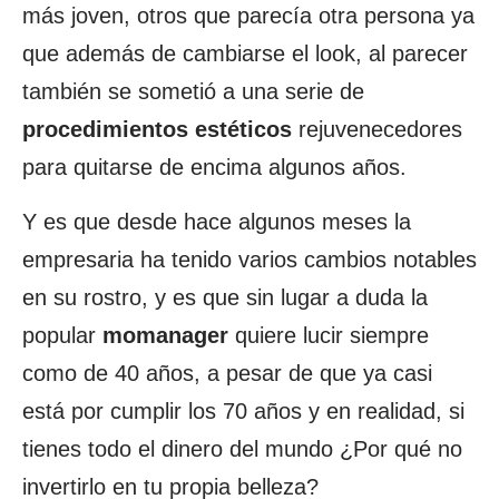
más joven, otros que parecía otra persona ya
que además de cambiarse el look, al parecer
también se sometió a una serie de
procedimientos
estéticos
rejuvenecedores
para quitarse de encima algunos años.
Y es que desde hace algunos meses la
empresaria ha tenido varios cambios notables
en su rostro, y es que sin lugar a duda la
popular
momanager
quiere lucir siempre
como de 40 años, a pesar de que ya casi
está por cumplir los 70 años y en realidad, si
tienes todo el dinero del mundo ¿Por qué no
invertirlo en tu propia belleza?