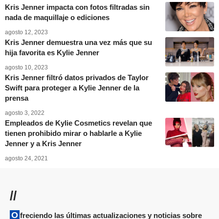
Kris Jenner impacta con fotos filtradas sin
nada de maquillaje o ediciones
agosto 12, 2023
Kris Jenner demuestra una vez más que su
hija favorita es Kylie Jenner
agosto 10, 2023
Kris Jenner filtró datos privados de Taylor
Swift para proteger a Kylie Jenner de la
prensa
agosto 3, 2022
Empleados de Kylie Cosmetics revelan que
tienen prohibido mirar o hablarle a Kylie
Jenner y a Kris Jenner
agosto 24, 2021
//
Ofreciendo las últimas actualizaciones y noticias sobre