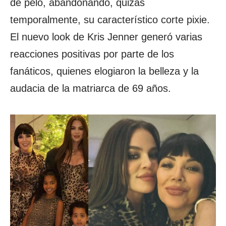
de pelo, abandonando, quizás
temporalmente, su característico corte pixie.
El nuevo look de Kris Jenner generó varias
reacciones positivas por parte de los
fanáticos, quienes elogiaron la belleza y la
audacia de la matriarca de 69 años.