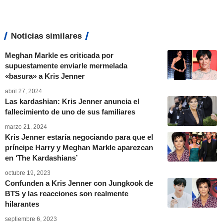
Noticias similares
Meghan Markle es criticada por
supuestamente enviarle mermelada
«basura» a Kris Jenner
abril 27, 2024
Las kardashian: Kris Jenner anuncia el
fallecimiento de uno de sus familiares
marzo 21, 2024
Kris Jenner estaría negociando para que el
príncipe Harry y Meghan Markle aparezcan
en ‘The Kardashians’
octubre 19, 2023
Confunden a Kris Jenner con Jungkook de
BTS y las reacciones son realmente
hilarantes
septiembre 6, 2023