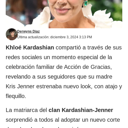
Derwyns Diaz
Última actualización: diciembre 3, 2024 3:13 PM
Khloé Kardashian
compartió a través de sus
redes sociales un momento especial de la
celebración familiar de Acción de Gracias,
revelando a sus seguidores que su madre
Kris Jenner estrenaba nuevo look, con atajo y
flequillo.
La matriarca del
clan Kardashian-Jenner
sorprendió a todos al adoptar un nuevo corte