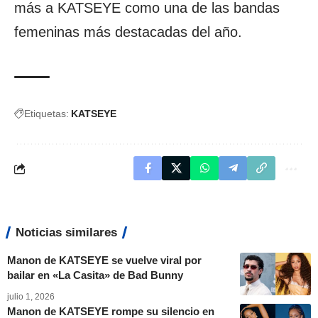
más a KATSEYE como una de las bandas
femeninas más destacadas del año.
Etiquetas:
KATSEYE
Noticias similares
Manon de KATSEYE se vuelve viral por
bailar en «La Casita» de Bad Bunny
julio 1, 2026
Manon de KATSEYE rompe su silencio en