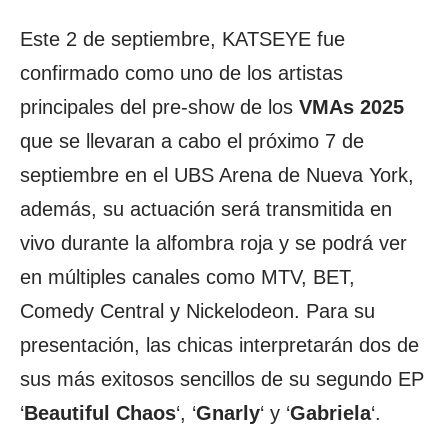
Este 2 de septiembre, KATSEYE fue
confirmado como uno de los artistas
principales del pre-show de los
VMAs 2025
que se llevaran a cabo el próximo 7 de
septiembre en el UBS Arena de Nueva York,
además, su actuación será transmitida en
vivo durante la alfombra roja y se podrá ver
en múltiples canales como MTV, BET,
Comedy Central y Nickelodeon. Para su
presentación, las chicas interpretarán dos de
sus más exitosos sencillos de su segundo EP
‘
Beautiful Chaos
‘, ‘
Gnarly
‘ y ‘
Gabriela
‘.