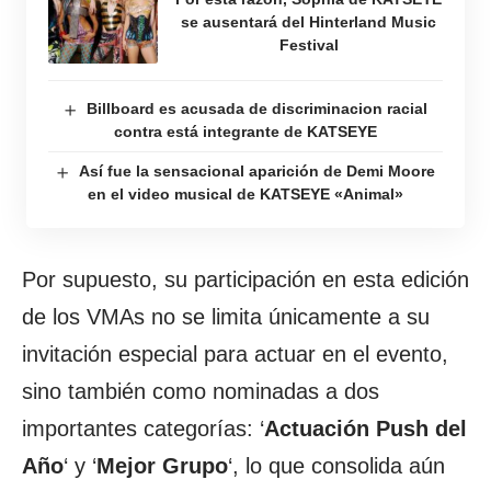
se ausentará del Hinterland Music
Festival
Billboard es acusada de discriminacion racial
contra está integrante de KATSEYE
Así fue la sensacional aparición de Demi Moore
en el video musical de KATSEYE «Animal»
Por supuesto, su participación en esta edición
de los VMAs no se limita únicamente a su
invitación especial para actuar en el evento,
sino también como nominadas a dos
importantes categorías: ‘
Actuación Push del
Año
‘ y ‘
Mejor Grupo
‘, lo que consolida aún