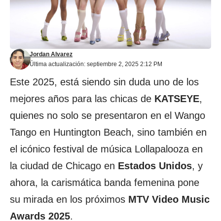
Jordan Alvarez
Última actualización: septiembre 2, 2025 2:12 PM
Este 2025, está siendo sin duda uno de los
mejores años para las chicas de
KATSEYE
,
quienes no solo se presentaron en el Wango
Tango en Huntington Beach, sino también en
el icónico festival de música Lollapalooza en
la ciudad de Chicago en
Estados Unidos
, y
ahora, la carismática banda femenina pone
su mirada en los próximos
MTV Video Music
Awards 2025
.