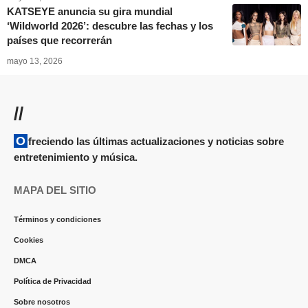
KATSEYE anuncia su gira mundial
‘Wildworld 2026’: descubre las fechas y los
países que recorrerán
mayo 13, 2026
//
Ofreciendo las últimas actualizaciones y noticias sobre
entretenimiento y música.
MAPA DEL SITIO
Términos y condiciones
Cookies
DMCA
Política de Privacidad
Sobre nosotros