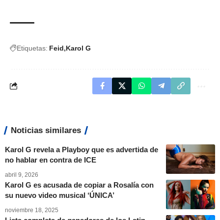
Etiquetas:
Feid
Karol G
Noticias similares
Karol G revela a Playboy que es advertida de
no hablar en contra de ICE
abril 9, 2026
Karol G es acusada de copiar a Rosalía con
su nuevo video musical ‘ÚNICA’
noviembre 18, 2025