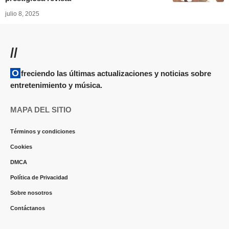
julio 8, 2025
//
Ofreciendo las últimas actualizaciones y noticias sobre
entretenimiento y música.
MAPA DEL SITIO
Términos y condiciones
Cookies
DMCA
Política de Privacidad
Sobre nosotros
Contáctanos