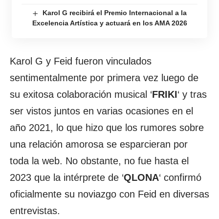
Karol G recibirá el Premio Internacional a la
Excelencia Artística y actuará en los AMA 2026
Karol G y Feid fueron vinculados
sentimentalmente por primera vez luego de
su exitosa colaboración musical ‘
FRIKI
‘ y tras
ser vistos juntos en varias ocasiones en el
año 2021, lo que hizo que los rumores sobre
una relación amorosa se esparcieran por
toda la web. No obstante, no fue hasta el
2023 que la intérprete de ‘
QLONA
‘ confirmó
oficialmente su noviazgo con Feid en diversas
entrevistas.