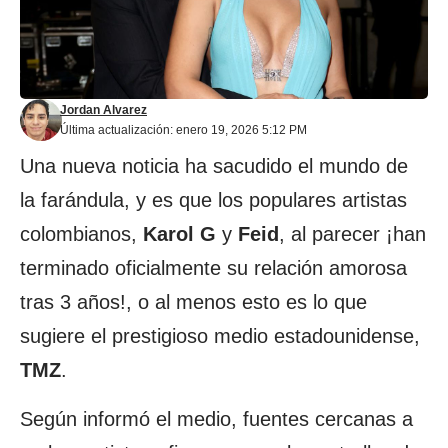
Jordan Alvarez
Última actualización: enero 19, 2026 5:12 PM
Una nueva noticia ha sacudido el mundo de
la farándula, y es que los populares artistas
colombianos,
Karol G
y
Feid
, al parecer ¡han
terminado oficialmente su relación amorosa
tras 3 años!, o al menos esto es lo que
sugiere el prestigioso medio estadounidense,
TMZ
.
Según informó el medio, fuentes cercanas a