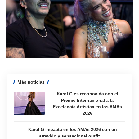
Más noticias
Karol G es reconocida con el
Premio Internacional a la
Excelencia Artística en los AMAs
2026
Karol G impacta en los AMAs 2026 con un
atrevido y sensacional outfit