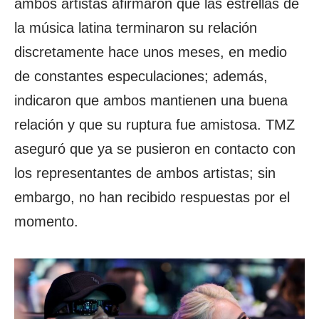
ambos artistas afirmaron que las estrellas de
la música latina terminaron su relación
discretamente hace unos meses, en medio
de constantes especulaciones; además,
indicaron que ambos mantienen una buena
relación y que su ruptura fue amistosa. TMZ
aseguró que ya se pusieron en contacto con
los representantes de ambos artistas; sin
embargo, no han recibido respuestas por el
momento.