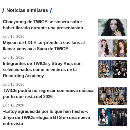
Noticias similares
Chaeyoung de TWICE se sincera sobre
haber llorado durante una presentación
julio 16, 2026
Miyeon de I-DLE sorprende a sus fans al
llamar «novia» a Sana de TWICE
julio 16, 2026
Integrantes de TWICE y Stray Kids son
seleccionados como miembros de la
Recording Academy
julio 15, 2026
TWICE podría no regresar con nueva música
por lo que resta del 2026
julio 11, 2026
«Estoy agradecida por lo que han hecho»:
Jihyo de TWICE elogia a BTS en una nueva
entrevista