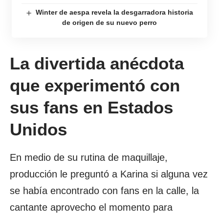
Winter de aespa revela la desgarradora historia
de origen de su nuevo perro
La divertida anécdota
que experimentó con
sus fans en Estados
Unidos
En medio de su rutina de maquillaje,
producción le preguntó a Karina si alguna vez
se había encontrado con fans en la calle, la
cantante aprovecho el momento para