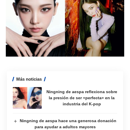
Más noticias
Ningning de aespa reflexiona sobre
la presión de ser «perfecta» en la
industria del K-pop
Ningning de aespa hace una generosa donación
para ayudar a adultos mayores