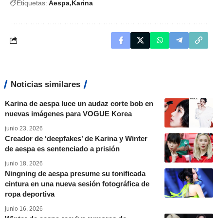
Etiquetas:
Aespa
Karina
Noticias similares
Karina de aespa luce un audaz corte bob en
nuevas imágenes para VOGUE Korea
junio 23, 2026
Creador de ‘deepfakes’ de Karina y Winter
de aespa es sentenciado a prisión
junio 18, 2026
Ningning de aespa presume su tonificada
cintura en una nueva sesión fotográfica de
ropa deportiva
junio 16, 2026