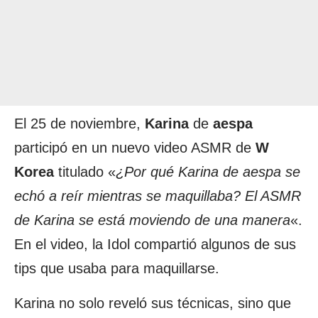
El 25 de noviembre,
Karina
de
aespa
participó en un nuevo video ASMR de
W
Korea
titulado «
¿Por qué Karina de aespa se
echó a reír mientras se maquillaba? El ASMR
de Karina se está moviendo de una manera
«.
En el video, la Idol compartió algunos de sus
tips que usaba para maquillarse.
Karina no solo reveló sus técnicas, sino que