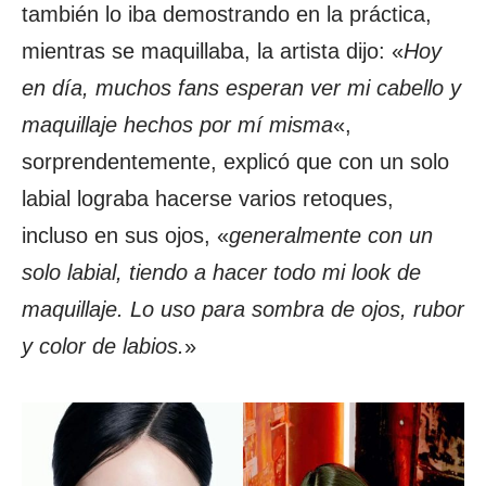
también lo iba demostrando en la práctica,
mientras se maquillaba, la artista dijo: «
Hoy
en día, muchos fans esperan ver mi cabello y
maquillaje hechos por mí misma
«,
sorprendentemente, explicó que con un solo
labial lograba hacerse varios retoques,
incluso en sus ojos, «
generalmente con un
solo labial, tiendo a hacer todo mi look de
maquillaje. Lo uso para sombra de ojos, rubor
y color de labios.
»