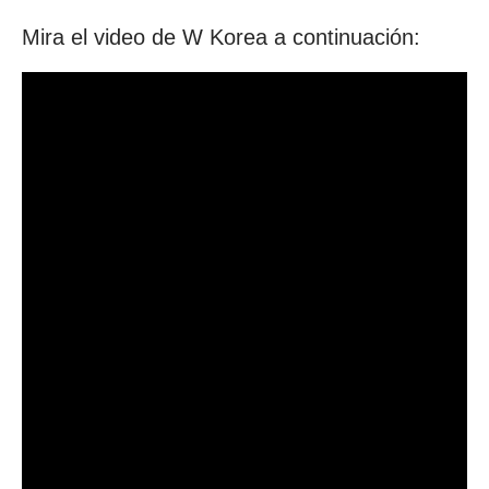
Mira el video de W Korea a continuación: