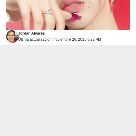
Jordan Alvarez
Última actualización: noviembre 26, 2025 8:22 PM