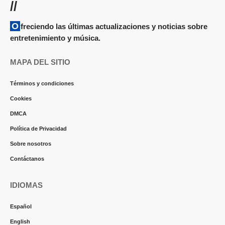
//
Ofreciendo las últimas actualizaciones y noticias sobre
entretenimiento y música.
MAPA DEL SITIO
Términos y condiciones
Cookies
DMCA
Política de Privacidad
Sobre nosotros
Contáctanos
IDIOMAS
Español
English