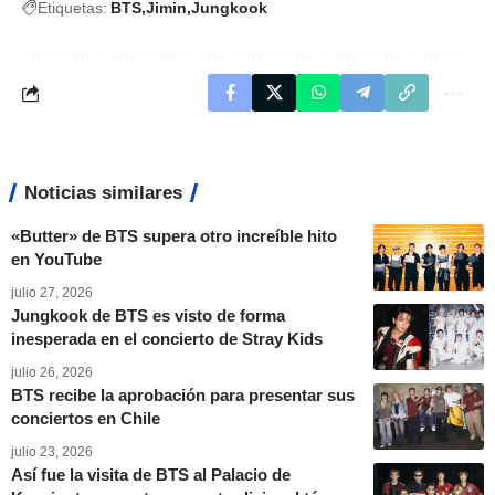
Etiquetas:
BTS
Jimin
Jungkook
Noticias similares
«Butter» de BTS supera otro increíble hito
en YouTube
julio 27, 2026
Jungkook de BTS es visto de forma
inesperada en el concierto de Stray Kids
julio 26, 2026
BTS recibe la aprobación para presentar sus
conciertos en Chile
julio 23, 2026
Así fue la visita de BTS al Palacio de