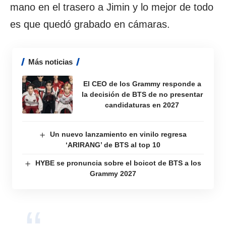
mano en el trasero a Jimin y lo mejor de todo
es que quedó grabado en cámaras.
Más noticias
El CEO de los Grammy responde a
la decisión de BTS de no presentar
candidaturas en 2027
Un nuevo lanzamiento en vinilo regresa
‘ARIRANG’ de BTS al top 10
HYBE se pronuncia sobre el boicot de BTS a los
Grammy 2027