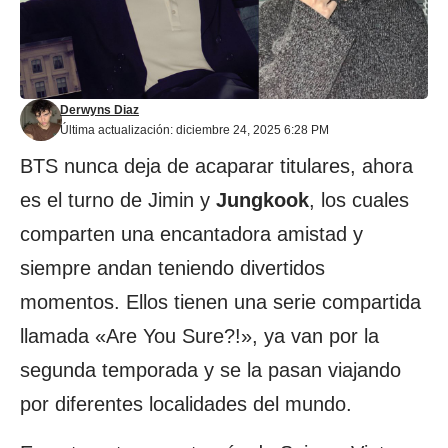
Derwyns Diaz
Última actualización: diciembre 24, 2025 6:28 PM
BTS nunca deja de acaparar titulares, ahora
es el turno de Jimin y
Jungkook
, los cuales
comparten una encantadora amistad y
siempre andan teniendo divertidos
momentos. Ellos tienen una serie compartida
llamada «Are You Sure?!», ya van por la
segunda temporada y se la pasan viajando
por diferentes localidades del mundo.