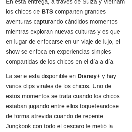
En esta entrega, a través de Suiza y Vietnam
los chicos de
BTS
comparten grandes
aventuras capturando cándidos momentos
mientras exploran nuevas culturas y es que
en lugar de enfocarse en un viaje de lujo, el
show se enfoca en experiencias simples
compartidas de los chicos en el día a día.
La serie está disponible en
Disney+
y hay
varios clips virales de los chicos. Uno de
estos momentos se trata cuando los chicos
estaban jugando entre ellos toqueteándose
de forma atrevida cuando de repente
Jungkook con todo el descaro le metió la