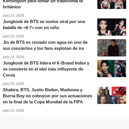
Kensington para tomar un tradicional té
británico
julio 23, 2026
Jungkook de BTS se vuelve viral por una
batalla de «6-7» con un niño
julio 23, 2026
Jin de BTS es rociado con agua en uno de
sus conciertos y los fans explotan de ira
julio 23, 2026
Jungkook de BTS lidera el K-Brand Index y
se convierte en el idol más influyente de
Corea
julio 23, 2026
Shakira, BTS, Justin Bieber, Madonna y
Burna Boy no cobraron por sus actuaciones
en la final de la Copa Mundial de la FIFA
julio 22, 2026