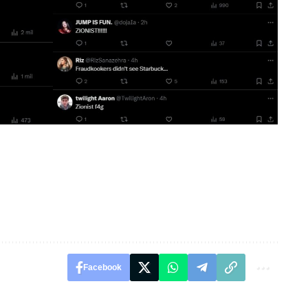
Facebook