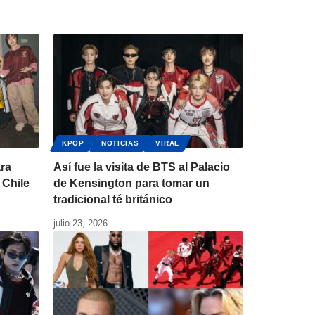
KPOP
NOTICIAS
VIRAL
ara
Así fue la visita de BTS al Palacio
 Chile
de Kensington para tomar un
tradicional té británico
julio 23, 2026