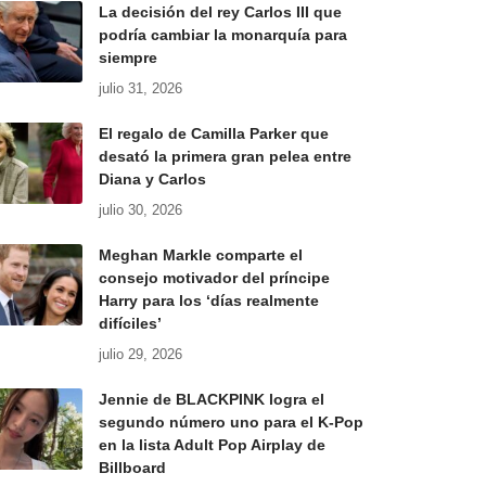
La decisión del rey Carlos III que
podría cambiar la monarquía para
siempre
julio 31, 2026
El regalo de Camilla Parker que
desató la primera gran pelea entre
Diana y Carlos
julio 30, 2026
Meghan Markle comparte el
consejo motivador del príncipe
Harry para los ‘días realmente
difíciles’
julio 29, 2026
Jennie de BLACKPINK logra el
segundo número uno para el K-Pop
en la lista Adult Pop Airplay de
Billboard