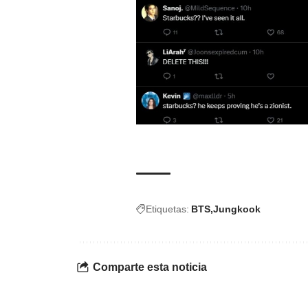
Etiquetas:
BTS
Jungkook
Comparte esta noticia