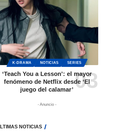
K-DRAMA
NOTICIAS
SERIES
‘Teach You a Lesson’: el mayor
fenómeno de Netflix desde ‘El
juego del calamar’
- Anuncio -
LTIMAS NOTICIAS