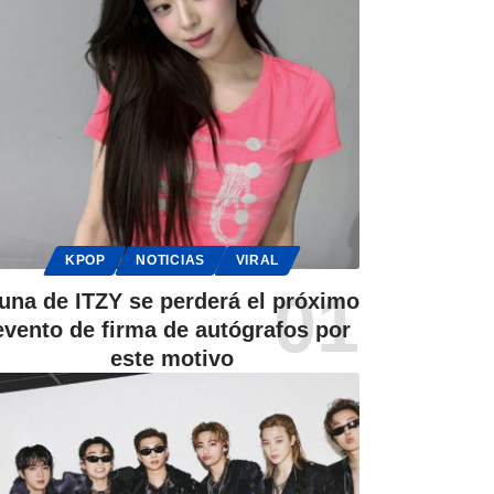
KPOP
NOTICIAS
VIRAL
una de ITZY se perderá el próximo
evento de firma de autógrafos por
este motivo