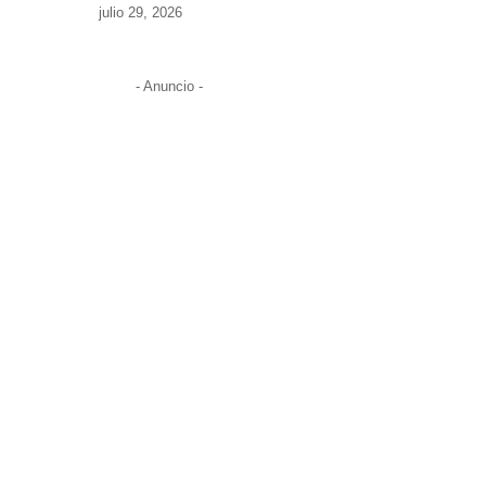
julio 29, 2026
- Anuncio -