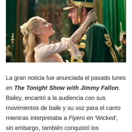
La gran noticia fue anunciada el pasado lunes
en
The Tonight Show with Jimmy Fallon
.
Bailey, encantó a la audiencia con sus
movimientos de baile y su voz para el canto
mientras interpretaba a
Fiyero
en ‘Wicked’,
sin embargo, también conquistó los