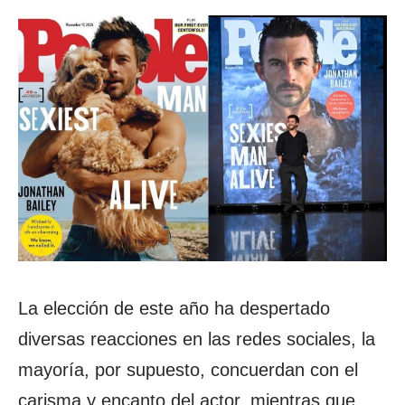
La elección de este año ha despertado
diversas reacciones en las redes sociales, la
mayoría, por supuesto, concuerdan con el
carisma y encanto del actor, mientras que