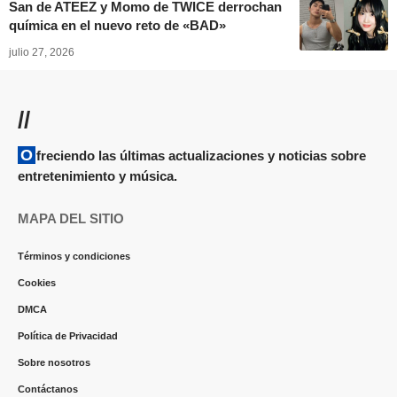
San de ATEEZ y Momo de TWICE derrochan
química en el nuevo reto de «BAD»
julio 27, 2026
//
Ofreciendo las últimas actualizaciones y noticias sobre
entretenimiento y música.
MAPA DEL SITIO
Términos y condiciones
Cookies
DMCA
Política de Privacidad
Sobre nosotros
Contáctanos