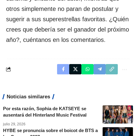
otros simplemente no paran de postular y
sugerir a sus superestrellas favoritas. ¿Quién
crees que debería ser el ganador del próximo
año?, cuéntanos en los comentarios.
Noticias similares
Por esta razón, Sophia de KATSEYE se
ausentará del Hinterland Music Festival
julio 29, 2026
HYBE se pronuncia sobre el boicot de BTS a