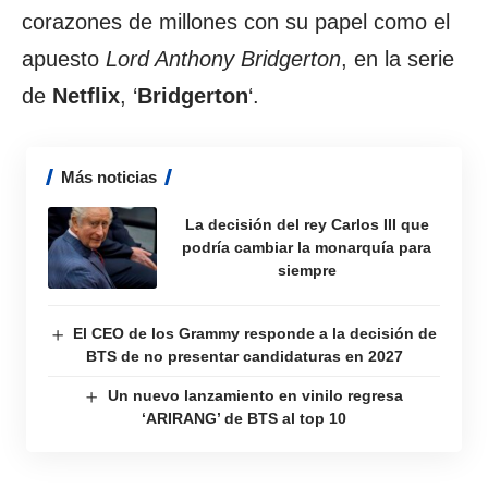
corazones de millones con su papel como el
apuesto
Lord Anthony Bridgerton
, en la serie
de
Netflix
, ‘
Bridgerton
‘.
Más noticias
La decisión del rey Carlos III que
podría cambiar la monarquía para
siempre
El CEO de los Grammy responde a la decisión de
BTS de no presentar candidaturas en 2027
Un nuevo lanzamiento en vinilo regresa
‘ARIRANG’ de BTS al top 10