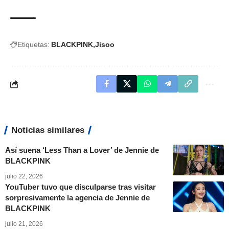
Etiquetas:
BLACKPINK
Jisoo
Noticias similares
Así suena ‘Less Than a Lover’ de Jennie de
BLACKPINK
julio 22, 2026
YouTuber tuvo que disculparse tras visitar
sorpresivamente la agencia de Jennie de
BLACKPINK
julio 21, 2026