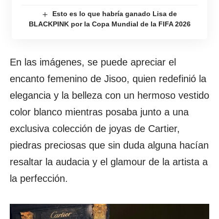
Esto es lo que habría ganado Lisa de
BLACKPINK por la Copa Mundial de la FIFA 2026
En las imágenes, se puede apreciar el
encanto femenino de Jisoo, quien redefinió la
elegancia y la belleza con un hermoso vestido
color blanco mientras posaba junto a una
exclusiva colección de joyas de Cartier,
piedras preciosas que sin duda alguna hacían
resaltar la audacia y el glamour de la artista a
la perfección.