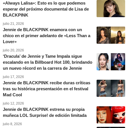
«Always Lalisa»: Esto es lo que podemos
esperar del próximo documental de Lisa de
BLACKPINK
julio 21, 2026
Jennie de BLACKPINK enamora con un
chico en el primer adelanto de «Less Than a
Lover»
julio 20, 2026
‘Dracula’ de Jennie y Tame Impala sigue
escalando en la Billboard Hot 100, brindando
un nuevo récord en la carrera de Jennie
julio 17, 2026
Jennie de BLACKPINK recibe duras críticas
tras su histórica presentación en el festival
Mad Cool
julio 12, 2026
Jennie de BLACKPINK estrena su propia
muñeca LOL Surprise! de edición limitada
julio 8, 2026