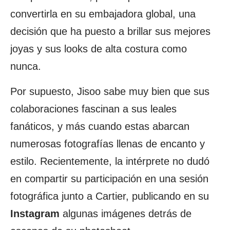
convertirla en su embajadora global, una
decisión que ha puesto a brillar sus mejores
joyas y sus looks de alta costura como
nunca.
Por supuesto, Jisoo sabe muy bien que sus
colaboraciones fascinan a sus leales
fanáticos, y más cuando estas abarcan
numerosas fotografías llenas de encanto y
estilo. Recientemente, la intérprete no dudó
en compartir su participación en una sesión
fotográfica junto a Cartier, publicando en su
Instagram
algunas imágenes detrás de