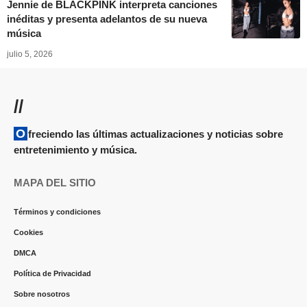
Jennie de BLACKPINK interpreta canciones
inéditas y presenta adelantos de su nueva
música
julio 5, 2026
//
Ofreciendo las últimas actualizaciones y noticias sobre
entretenimiento y música.
MAPA DEL SITIO
Términos y condiciones
Cookies
DMCA
Política de Privacidad
Sobre nosotros