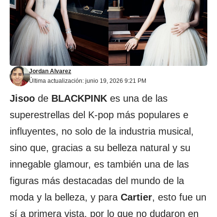
Jordan Alvarez
Última actualización: junio 19, 2026 9:21 PM
Jisoo
de
BLACKPINK
es una de las
superestrellas del K-pop más populares e
influyentes, no solo de la industria musical,
sino que, gracias a su belleza natural y su
innegable glamour, es también una de las
figuras más destacadas del mundo de la
moda y la belleza, y para
Cartier
, esto fue un
sí a primera vista, por lo que no dudaron en