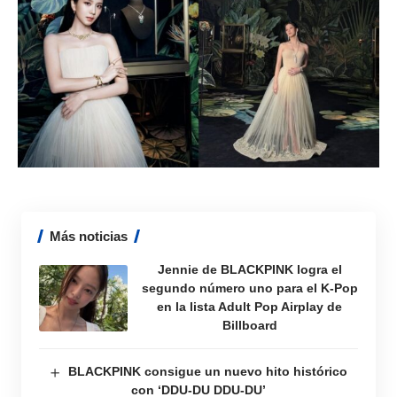
Más noticias
Jennie de BLACKPINK logra el
segundo número uno para el K-Pop
en la lista Adult Pop Airplay de
Billboard
BLACKPINK consigue un nuevo hito histórico
con ‘DDU-DU DDU-DU’