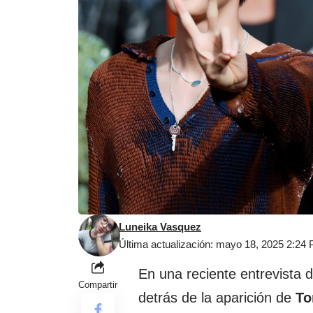
Luneika Vasquez
Última actualización: mayo 18, 2025 2:24
En una reciente entrevista 
Compartir
detrás de la aparición de
To