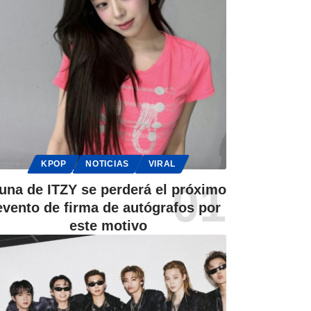
KPOP
NOTICIAS
VIRAL
una de ITZY se perderá el próximo
evento de firma de autógrafos por
este motivo