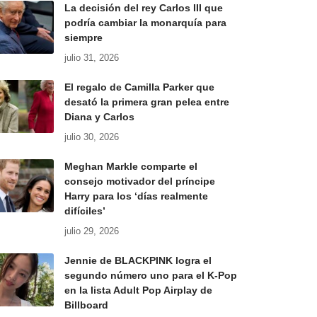
La decisión del rey Carlos III que
podría cambiar la monarquía para
siempre
julio 31, 2026
El regalo de Camilla Parker que
desató la primera gran pelea entre
Diana y Carlos
julio 30, 2026
Meghan Markle comparte el
consejo motivador del príncipe
Harry para los ‘días realmente
difíciles’
julio 29, 2026
Jennie de BLACKPINK logra el
segundo número uno para el K-Pop
en la lista Adult Pop Airplay de
Billboard