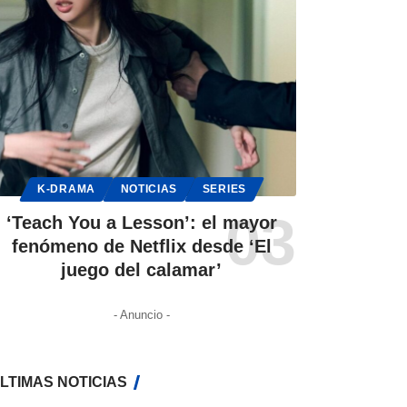
K-DRAMA
NOTICIAS
SERIES
‘Teach You a Lesson’: el mayor
fenómeno de Netflix desde ‘El
juego del calamar’
- Anuncio -
LTIMAS NOTICIAS