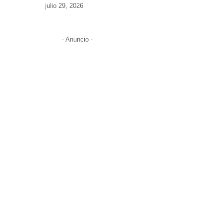
julio 29, 2026
- Anuncio -