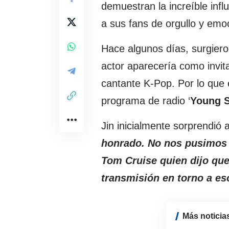
demuestran la increíble influ
a sus fans de orgullo y emo
Hace algunos días, surgiero
actor aparecería como invit
cantante K-Pop. Por lo que 
programa de radio ‘
Young S
Jin inicialmente sorprendió a
honrado. No nos pusimos 
Tom Cruise quien dijo que
transmisión en torno a es
Más noticia