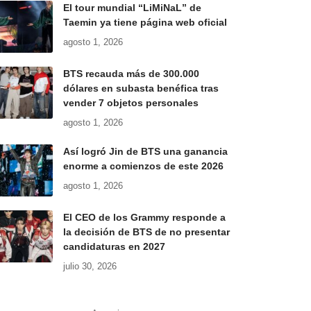
El tour mundial “LiMiNaL” de
Taemin ya tiene página web oficial
agosto 1, 2026
BTS recauda más de 300.000
dólares en subasta benéfica tras
vender 7 objetos personales
agosto 1, 2026
Así logró Jin de BTS una ganancia
enorme a comienzos de este 2026
agosto 1, 2026
El CEO de los Grammy responde a
la decisión de BTS de no presentar
candidaturas en 2027
julio 30, 2026