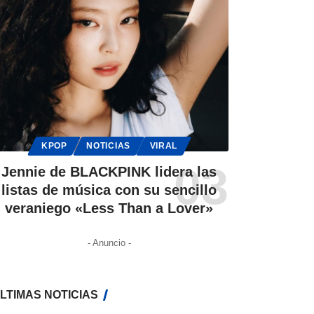
KPOP
NOTICIAS
VIRAL
Jennie de BLACKPINK lidera las
listas de música con su sencillo
veraniego «Less Than a Lover»
- Anuncio -
LTIMAS NOTICIAS