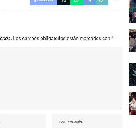
icada.
Los campos obligatorios están marcados con
*