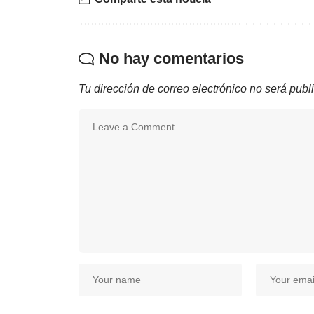
No hay comentarios
Tu dirección de correo electrónico no será publ