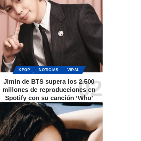
KPOP
NOTICIAS
VIRAL
Jimin de BTS supera los 2.500
millones de reproducciones en
Spotify con su canción ‘Who’