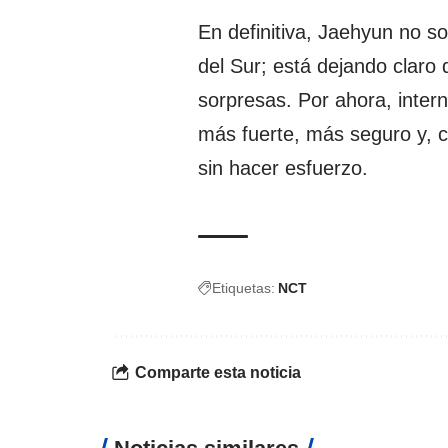
En definitiva, Jaehyun no s
del Sur; está dejando claro 
sorpresas. Por ahora, intern
más fuerte, más seguro y, 
sin hacer esfuerzo.
Etiquetas:
NCT
Comparte esta noticia