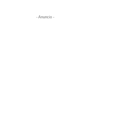
- Anuncio -