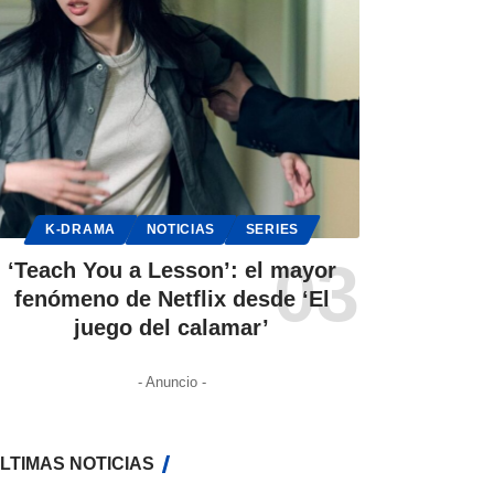
K-DRAMA
NOTICIAS
SERIES
‘Teach You a Lesson’: el mayor
fenómeno de Netflix desde ‘El
juego del calamar’
- Anuncio -
LTIMAS NOTICIAS