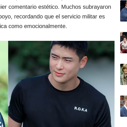
uier comentario estético. Muchos subrayaron
oyo, recordando que el servicio militar es
ísica como emocionalmente.