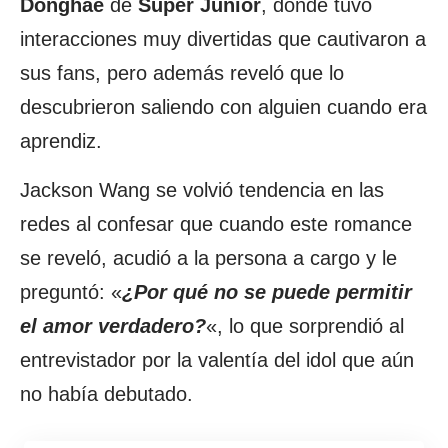
Donghae
de
Super Junior
, donde tuvo
interacciones muy divertidas que cautivaron a
sus fans, pero además reveló que lo
descubrieron saliendo con alguien cuando era
aprendiz.
Jackson Wang se volvió tendencia en las
redes al confesar que cuando este romance
se reveló, acudió a la persona a cargo y le
preguntó: «
¿Por qué no se puede permitir
el amor verdadero?
«, lo que sorprendió al
entrevistador por la valentía del idol que aún
no había debutado.