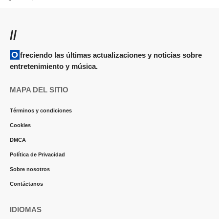
//
Ofreciendo las últimas actualizaciones y noticias sobre
entretenimiento y música.
MAPA DEL SITIO
Términos y condiciones
Cookies
DMCA
Política de Privacidad
Sobre nosotros
Contáctanos
IDIOMAS