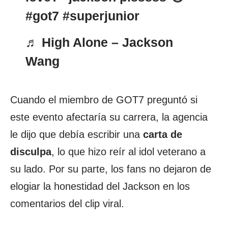
#got7
#superjunior
♬ High Alone – Jackson
Wang
Cuando el miembro de GOT7 preguntó si
este evento afectaría su carrera, la agencia
le dijo que debía escribir una
carta de
disculpa
, lo que hizo reír al idol veterano a
su lado. Por su parte, los fans no dejaron de
elogiar la honestidad del Jackson en los
comentarios del clip viral.