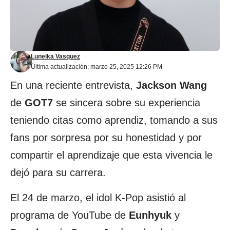
Luneika Vasquez
Última actualización: marzo 25, 2025 12:26 PM
En una reciente entrevista,
Jackson Wang
de
GOT7
se sincera sobre su experiencia
teniendo citas como aprendiz, tomando a sus
fans por sorpresa por su honestidad y por
compartir el aprendizaje que esta vivencia le
dejó para su carrera.
El 24 de marzo, el idol K-Pop asistió al
programa de YouTube de
Eunhyuk
y