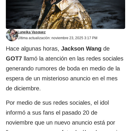
Luneika Vasquez
Última actualización: noviembre 23, 2025 3:17 PM
Hace algunas horas,
Jackson Wang
de
GOT7
llamó la atención en las redes sociales
generando rumores de boda en medio de la
espera de un misterioso anuncio en el mes
de diciembre.
Por medio de sus redes sociales, el idol
informó a sus fans el pasado 20 de
noviembre que un nuevo anuncio está por