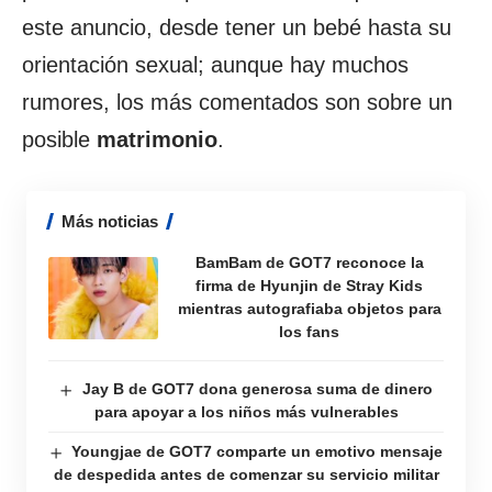
este anuncio, desde tener un bebé hasta su
orientación sexual; aunque hay muchos
rumores, los más comentados son sobre un
posible
matrimonio
.
Más noticias
BamBam de GOT7 reconoce la
firma de Hyunjin de Stray Kids
mientras autografiaba objetos para
los fans
Jay B de GOT7 dona generosa suma de dinero
para apoyar a los niños más vulnerables
Youngjae de GOT7 comparte un emotivo mensaje
de despedida antes de comenzar su servicio militar