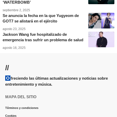
‘WATERBOMB’
septiembre 2, 2025
Se anuncia la fecha en la que Yugyeom de
GOT7 se alistará en el ejército
agosto 23, 2025
Jackson Wang fue hospitalizado de
emergencia tras sufrir un problema de salud
agosto 16, 2025
//
Ofreciendo las últimas actualizaciones y noticias sobre
entretenimiento y música.
MAPA DEL SITIO
Términos y condiciones
Cookies