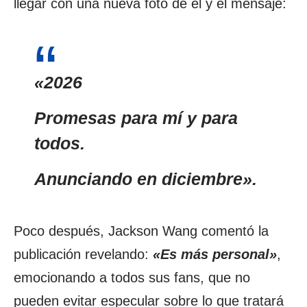
llegar con una nueva foto de él y el mensaje:
«2026
Promesas para mí y para
todos.
Anunciando en diciembre».
Poco después, Jackson Wang comentó la
publicación revelando:
«Es más personal»
,
emocionando a todos sus fans, que no
pueden evitar especular sobre lo que tratará