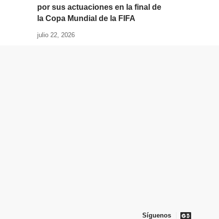
por sus actuaciones en la final de
la Copa Mundial de la FIFA
julio 22, 2026
Síguenos