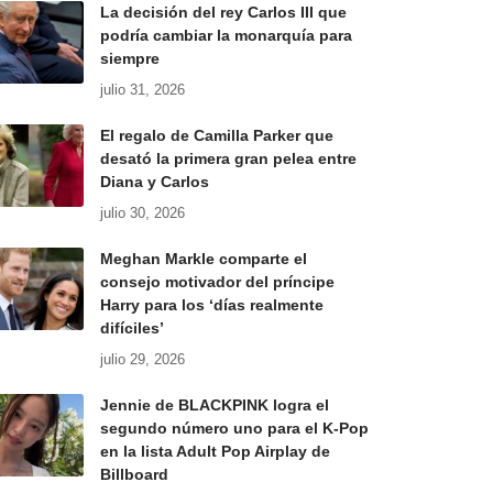
La decisión del rey Carlos III que
podría cambiar la monarquía para
siempre
julio 31, 2026
El regalo de Camilla Parker que
desató la primera gran pelea entre
Diana y Carlos
julio 30, 2026
Meghan Markle comparte el
consejo motivador del príncipe
Harry para los ‘días realmente
difíciles’
julio 29, 2026
Jennie de BLACKPINK logra el
segundo número uno para el K-Pop
en la lista Adult Pop Airplay de
Billboard