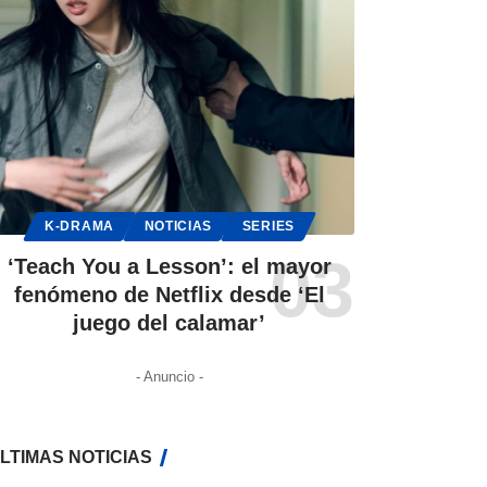
K-DRAMA
NOTICIAS
SERIES
‘Teach You a Lesson’: el mayor
fenómeno de Netflix desde ‘El
juego del calamar’
- Anuncio -
LTIMAS NOTICIAS