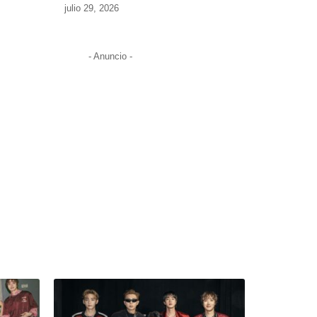
julio 29, 2026
- Anuncio -