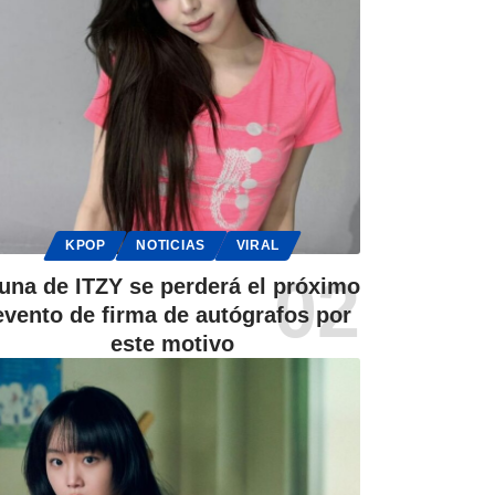
KPOP
NOTICIAS
VIRAL
una de ITZY se perderá el próximo
evento de firma de autógrafos por
este motivo