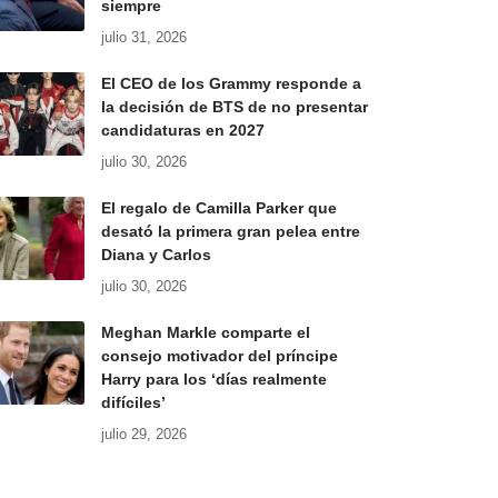
siempre
julio 31, 2026
El CEO de los Grammy responde a
la decisión de BTS de no presentar
candidaturas en 2027
julio 30, 2026
El regalo de Camilla Parker que
desató la primera gran pelea entre
Diana y Carlos
julio 30, 2026
Meghan Markle comparte el
consejo motivador del príncipe
Harry para los ‘días realmente
difíciles’
julio 29, 2026