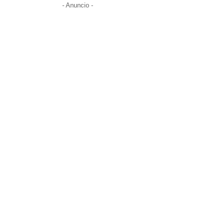
- Anuncio -