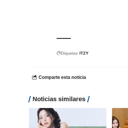
Etiquetas:
ITZY
Comparte esta noticia
Noticias similares