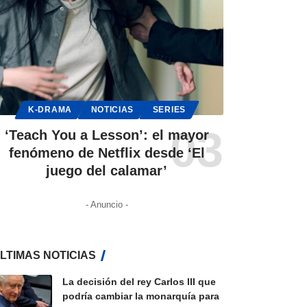
K-DRAMA
NOTICIAS
SERIES
‘Teach You a Lesson’: el mayor
fenómeno de Netflix desde ‘El
juego del calamar’
- Anuncio -
LTIMAS NOTICIAS
La decisión del rey Carlos III que
podría cambiar la monarquía para