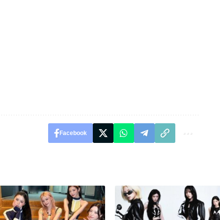
Facebook