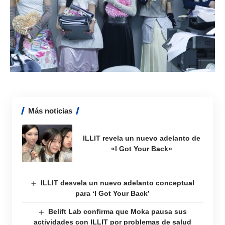
Más noticias
ILLIT revela un nuevo adelanto de
«I Got Your Back»
ILLIT desvela un nuevo adelanto conceptual
para ‘I Got Your Back’
Belift Lab confirma que Moka pausa sus
actividades con ILLIT por problemas de salud