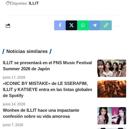
Etiquetas:
ILLIT
Noticias similares
ILLIT se presentará en el FNS Music Festival
Summer 2026 de Japón
junio 17, 2026
«ICONIC BY MISTAKE» de LE SSERAFIM,
ILLIT y KATSEYE entra en las listas globales
de Spotify
junio 14, 2026
Wonhee de ILLIT hace una impactante
confesión sobre su vida amorosa
junio 7, 2026