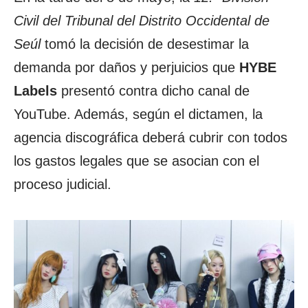
Civil del Tribunal del Distrito Occidental de
Seúl
tomó la decisión de desestimar la
demanda por daños y perjuicios que
HYBE
Labels
presentó contra dicho canal de
YouTube. Además, según el dictamen, la
agencia discográfica deberá cubrir con todos
los gastos legales que se asocian con el
proceso judicial.