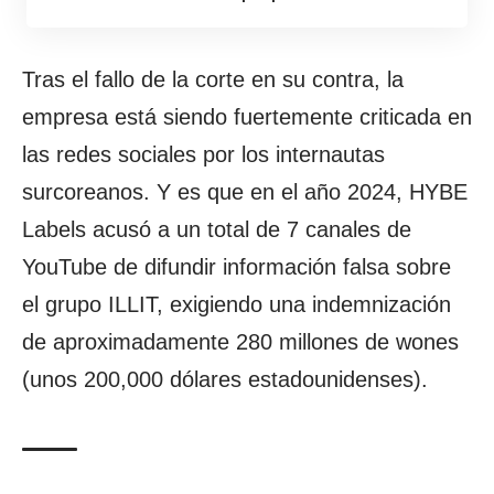
Tras el fallo de la corte en su contra, la
empresa está siendo fuertemente criticada en
las redes sociales por los internautas
surcoreanos. Y es que en el año 2024, HYBE
Labels acusó a un total de 7 canales de
YouTube de difundir información falsa sobre
el grupo ILLIT, exigiendo una indemnización
de aproximadamente 280 millones de wones
(unos 200,000 dólares estadounidenses).