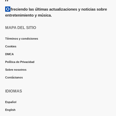
Ofreciendo las últimas actualizaciones y noticias sobre
entretenimiento y música.
MAPA DEL SITIO
Términos y condiciones
Cookies
DMCA
Política de Privacidad
Sobre nosotros
Contáctanos
IDIOMAS
Español
English