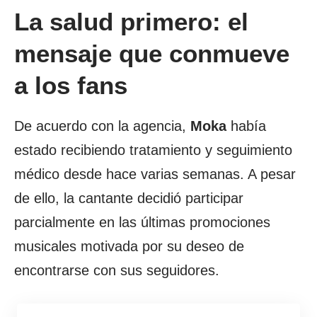
La salud primero: el
mensaje que conmueve
a los fans
De acuerdo con la agencia,
Moka
había
estado recibiendo tratamiento y seguimiento
médico desde hace varias semanas. A pesar
de ello, la cantante decidió participar
parcialmente en las últimas promociones
musicales motivada por su deseo de
encontrarse con sus seguidores.