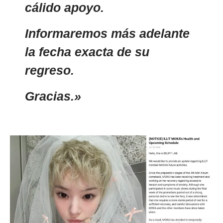
cálido apoyo.
Informaremos más adelante
la fecha exacta de su
regreso.
Gracias.»