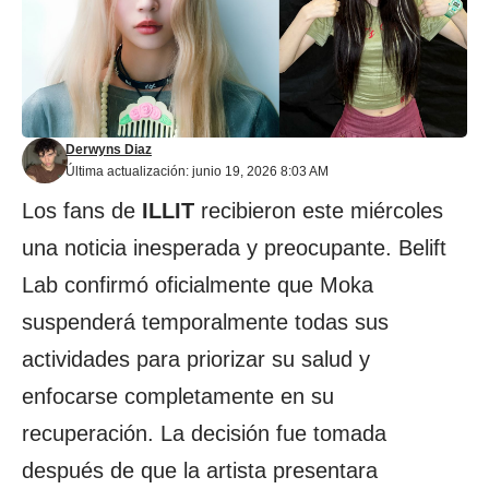
Derwyns Diaz
Última actualización: junio 19, 2026 8:03 AM
Los fans de
ILLIT
recibieron este miércoles
una noticia inesperada y preocupante. Belift
Lab confirmó oficialmente que Moka
suspenderá temporalmente todas sus
actividades para priorizar su salud y
enfocarse completamente en su
recuperación. La decisión fue tomada
después de que la artista presentara