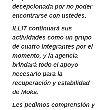
decepcionada por no poder
encontrarse con ustedes.
ILLIT continuará sus
actividades como un grupo
de cuatro integrantes por el
momento, y la agencia
brindará todo el apoyo
necesario para la
recuperación y estabilidad
de Moka.
Les pedimos comprensión y