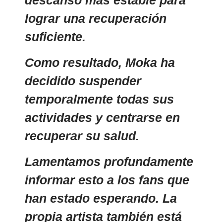
lograr una recuperación
suficiente.
Como resultado, Moka ha
decidido suspender
temporalmente todas sus
actividades y centrarse en
recuperar su salud.
Lamentamos profundamente
informar esto a los fans que
han estado esperando. La
propia artista también está