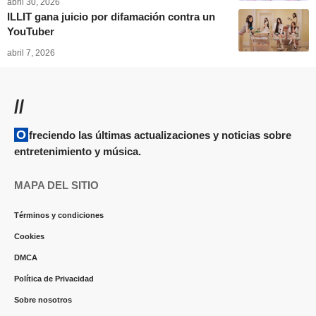
abril 30, 2026
ILLIT gana juicio por difamación contra un
YouTuber
abril 7, 2026
//
Ofreciendo las últimas actualizaciones y noticias sobre
entretenimiento y música.
MAPA DEL SITIO
Términos y condiciones
Cookies
DMCA
Política de Privacidad
Sobre nosotros