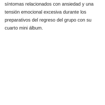
síntomas relacionados con ansiedad y una
tensión emocional excesiva durante los
preparativos del regreso del grupo con su
cuarto mini álbum.