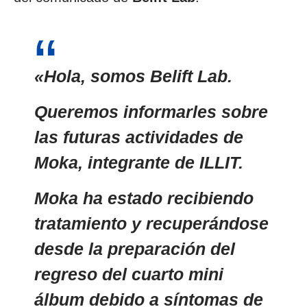
«Hola, somos Belift Lab.
Queremos informarles sobre
las futuras actividades de
Moka, integrante de
ILLIT.
Moka ha estado recibiendo
tratamiento y recuperándose
desde la preparación del
regreso del cuarto mini
álbum debido a síntomas de