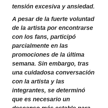
tensión excesiva y ansiedad.
A pesar de la fuerte voluntad
de la artista por encontrarse
con los fans, participó
parcialmente en las
promociones de la última
semana. Sin embargo, tras
una cuidadosa conversación
con la artista y las
integrantes, se determinó
que es necesario un
descanso más estable para