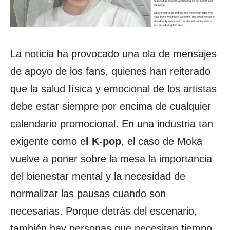
La noticia ha provocado una ola de mensajes
de apoyo de los fans, quienes han reiterado
que la salud física y emocional de los artistas
debe estar siempre por encima de cualquier
calendario promocional. En una industria tan
exigente como e
l K-pop
, el caso de Moka
vuelve a poner sobre la mesa la importancia
del bienestar mental y la necesidad de
normalizar las pausas cuando son
necesarias. Porque detrás del escenario,
también hay personas que necesitan tiempo