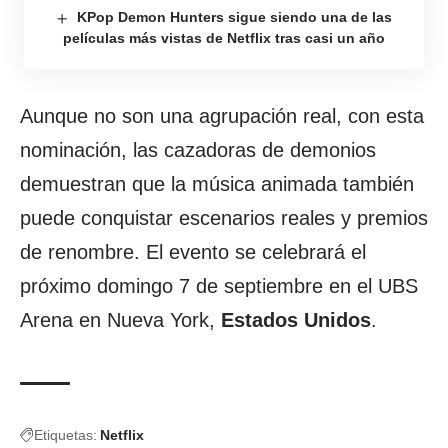
KPop Demon Hunters sigue siendo una de las
películas más vistas de Netflix tras casi un año
Aunque no son una agrupación real, con esta
nominación, las cazadoras de demonios
demuestran que la música animada también
puede conquistar escenarios reales y premios
de renombre. El evento se celebrará el
próximo domingo 7 de septiembre en el UBS
Arena en Nueva York,
Estados Unidos
.
Etiquetas:
Netflix