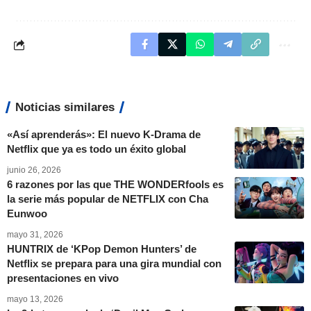
Noticias similares
«Así aprenderás»: El nuevo K-Drama de
Netflix que ya es todo un éxito global
junio 26, 2026
6 razones por las que THE WONDERfools es
la serie más popular de NETFLIX con Cha
Eunwoo
mayo 31, 2026
HUNTRIX de ‘KPop Demon Hunters’ de
Netflix se prepara para una gira mundial con
presentaciones en vivo
mayo 13, 2026