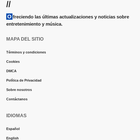
//
Ofreciendo las últimas actualizaciones y noticias sobre
entretenimiento y música.
MAPA DEL SITIO
Términos y condiciones
Cookies
DMCA
Política de Privacidad
Sobre nosotros
Contáctanos
IDIOMAS
Español
English