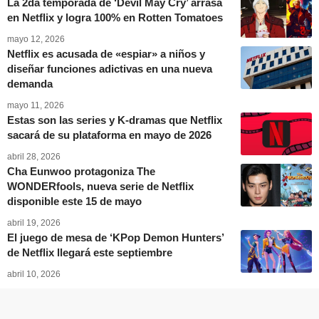
La 2da temporada de ‘Devil May Cry’ arrasa
en Netflix y logra 100% en Rotten Tomatoes
mayo 12, 2026
Netflix es acusada de «espiar» a niños y
diseñar funciones adictivas en una nueva
demanda
mayo 11, 2026
Estas son las series y K-dramas que Netflix
sacará de su plataforma en mayo de 2026
abril 28, 2026
Cha Eunwoo protagoniza The
WONDERfools, nueva serie de Netflix
disponible este 15 de mayo
abril 19, 2026
El juego de mesa de ‘KPop Demon Hunters’
de Netflix llegará este septiembre
abril 10, 2026