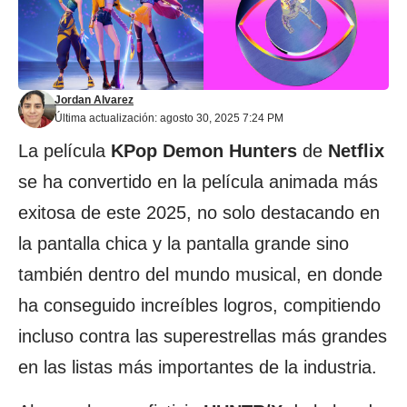
Jordan Alvarez
Última actualización: agosto 30, 2025 7:24 PM
La película
KPop Demon Hunters
de
Netflix
se ha convertido en la película animada más
exitosa de este 2025, no solo destacando en
la pantalla chica y la pantalla grande sino
también dentro del mundo musical, en donde
ha conseguido increíbles logros, compitiendo
incluso contra las superestrellas más grandes
en las listas más importantes de la industria.