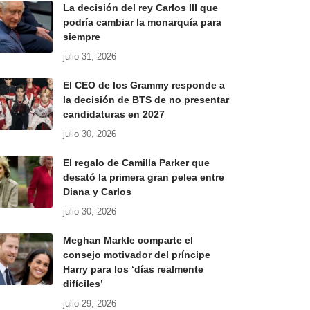
La decisión del rey Carlos III que
podría cambiar la monarquía para
siempre
julio 31, 2026
El CEO de los Grammy responde a
la decisión de BTS de no presentar
candidaturas en 2027
julio 30, 2026
El regalo de Camilla Parker que
desató la primera gran pelea entre
Diana y Carlos
julio 30, 2026
Meghan Markle comparte el
consejo motivador del príncipe
Harry para los ‘días realmente
difíciles’
julio 29, 2026