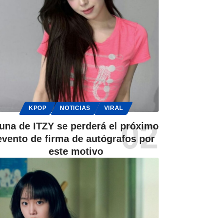
KPOP
NOTICIAS
VIRAL
una de ITZY se perderá el próximo
evento de firma de autógrafos por
este motivo