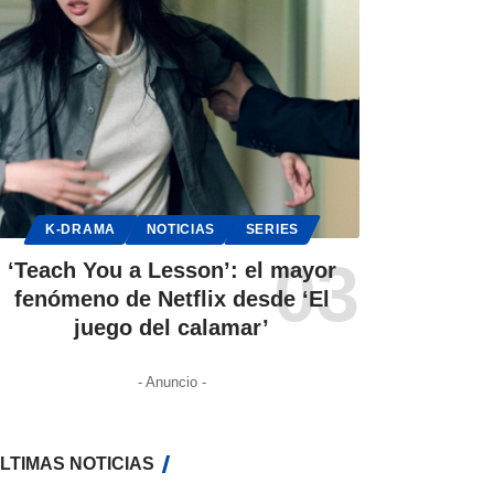
K-DRAMA
NOTICIAS
SERIES
‘Teach You a Lesson’: el mayor
fenómeno de Netflix desde ‘El
juego del calamar’
- Anuncio -
LTIMAS NOTICIAS