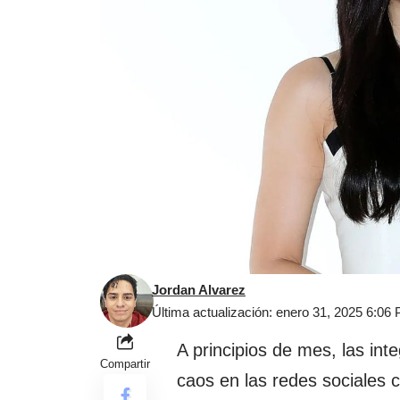
Jordan Alvarez
Última actualización: enero 31, 2025 6:06
A principios de mes, las in
Compartir
caos en las redes sociales 