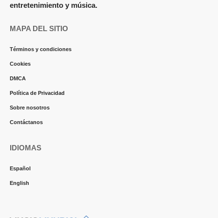
entretenimiento y música.
MAPA DEL SITIO
Términos y condiciones
Cookies
DMCA
Política de Privacidad
Sobre nosotros
Contáctanos
IDIOMAS
Español
English