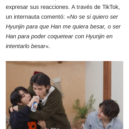
expresar sus reacciones. A través de TikTok,
un internauta comentó: «
No se si quiero ser
Hyunjin para que Han me quiera besar, o ser
Han para poder coquetear con Hyunjin en
intentarlo besar
«.