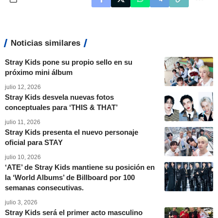
Noticias similares
Stray Kids pone su propio sello en su
próximo mini álbum
julio 12, 2026
Stray Kids desvela nuevas fotos
conceptuales para ‘THIS & THAT’
julio 11, 2026
Stray Kids presenta el nuevo personaje
oficial para STAY
julio 10, 2026
‘ATE’ de Stray Kids mantiene su posición en
la ‘World Albums’ de Billboard por 100
semanas consecutivas.
julio 3, 2026
Stray Kids será el primer acto masculino