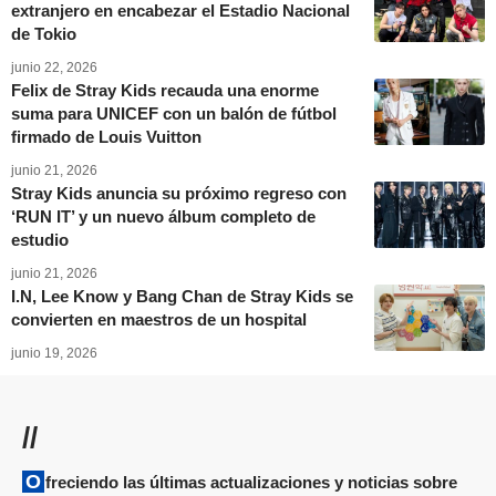
extranjero en encabezar el Estadio Nacional
de Tokio
junio 22, 2026
Felix de Stray Kids recauda una enorme
suma para UNICEF con un balón de fútbol
firmado de Louis Vuitton
junio 21, 2026
Stray Kids anuncia su próximo regreso con
‘RUN IT’ y un nuevo álbum completo de
estudio
junio 21, 2026
I.N, Lee Know y Bang Chan de Stray Kids se
convierten en maestros de un hospital
junio 19, 2026
//
Ofreciendo las últimas actualizaciones y noticias sobre