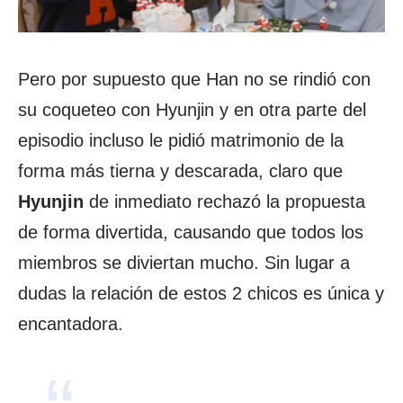
Pero por supuesto que Han no se rindió con
su coqueteo con Hyunjin y en otra parte del
episodio incluso le pidió matrimonio de la
forma más tierna y descarada, claro que
Hyunjin
de inmediato rechazó la propuesta
de forma divertida, causando que todos los
miembros se diviertan mucho. Sin lugar a
dudas la relación de estos 2 chicos es única y
encantadora.