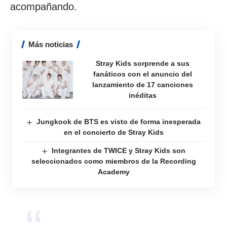
acompañando.
Más noticias
Stray Kids sorprende a sus
fanáticos con el anuncio del
lanzamiento de 17 canciones
inéditas
Jungkook de BTS es visto de forma inesperada
en el concierto de Stray Kids
Integrantes de TWICE y Stray Kids son
seleccionados como miembros de la Recording
Academy