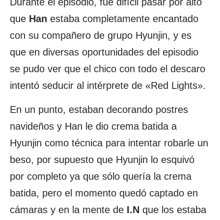
Durante el episodio, fue difícil pasar por alto
que
Han
estaba completamente encantado
con su compañero de grupo Hyunjin, y es
que en diversas oportunidades del episodio
se pudo ver que el chico con todo el descaro
intentó seducir al intérprete de «Red Lights».
En un punto, estaban decorando postres
navideños y Han le dio crema batida a
Hyunjin como técnica para intentar robarle un
beso, por supuesto que Hyunjin lo esquivó
por completo ya que sólo quería la crema
batida, pero el momento quedó captado en
cámaras y en la mente de
I.N
que los estaba