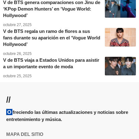
V de BTS genera comparaciones con Jinu de
‘KPop Demon Hunters’ en ‘Vogue World:
Hollywood’
octubre 27, 2025
V de BTS regala un ramo de flores a sus
fans durante su aparición en el ‘Vogue World
Hollywood’
octubre 26, 2025
V de BTS viaja a Estados Unidos para asistir
a un importante evento de moda
octubre 25, 2025
//
Ofreciendo las últimas actualizaciones y noticias sobre
entretenimiento y música.
MAPA DEL SITIO