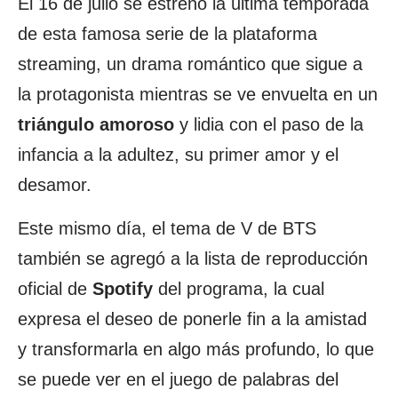
El 16 de julio se estrenó la última temporada
de esta famosa serie de la plataforma
streaming, un drama romántico que sigue a
la protagonista mientras se ve envuelta en un
triángulo amoroso
y lidia con el paso de la
infancia a la adultez, su primer amor y el
desamor.
Este mismo día, el tema de V de BTS
también se agregó a la lista de reproducción
oficial de
Spotify
del programa, la cual
expresa el deseo de ponerle fin a la amistad
y transformarla en algo más profundo, lo que
se puede ver en el juego de palabras del