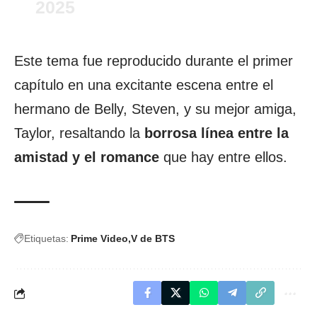
2025
Este tema fue reproducido durante el primer
capítulo en una excitante escena entre el
hermano de Belly, Steven, y su mejor amiga,
Taylor, resaltando la
borrosa línea entre la
amistad y el romance
que hay entre ellos.
Etiquetas:
Prime Video
V de BTS