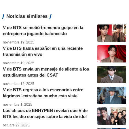
Noticias similares
V de BTS se metió tremendo golpe en la
entrepierna jugando baloncesto
noviembre 19, 2025
V de BTS habla español en una reciente
transmisión en vivo
noviembre 19, 2025
V de BTS envía un mensaje de aliento a los
estudiantes antes del CSAT
noviembre 12, 2025
V de BTS regresa a los escenarios entre
lágrimas ‘extrañaba mucho esta vista’
noviembre 1, 2025
Los chicos de ENHYPEN revelan que V de
BTS les dio consejos sobre la vida de idol
octubre 29, 2025