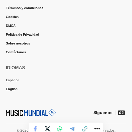
Términos y condiciones
Cookies
DMCA
Política de Privacidad
Sobre nosotros
Contáctanos
IDIOMAS
Español
English
Síguenos
© 2026 Music Mundial News. Todos los derechos reservados.