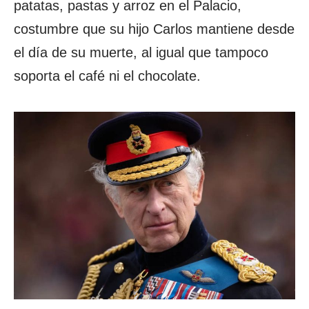
patatas, pastas y arroz en el Palacio,
costumbre que su hijo Carlos mantiene desde
el día de su muerte, al igual que tampoco
soporta el café ni el chocolate.