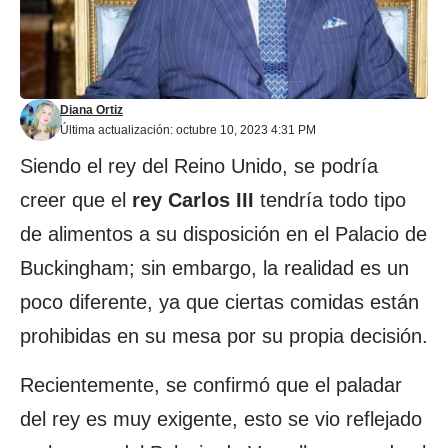
Diana Ortiz
Última actualización: octubre 10, 2023 4:31 PM
Siendo el rey del Reino Unido, se podría
creer que el
rey Carlos III
tendría todo tipo
de alimentos a su disposición en el Palacio de
Buckingham; sin embargo, la realidad es un
poco diferente, ya que ciertas comidas están
prohibidas en su mesa por su propia decisión.
Recientemente, se confirmó que el paladar
del rey es muy exigente, esto se vio reflejado