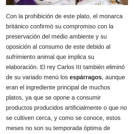
Con la prohibición de este plato, el monarca
británico confirmó su compromiso con la
preservación del medio ambiente y su
oposición al consumo de este debido al
sufrimiento animal que implica su
elaboración. El rey Carlos III también eliminó
de su variado menú los
espárragos
, aunque
eran el ingrediente principal de muchos
platos, ya que se opone a consumir
productos producidos artificialmente o que no
se cultiven cerca, y como se conoce, estos
meses no son su temporada óptima de