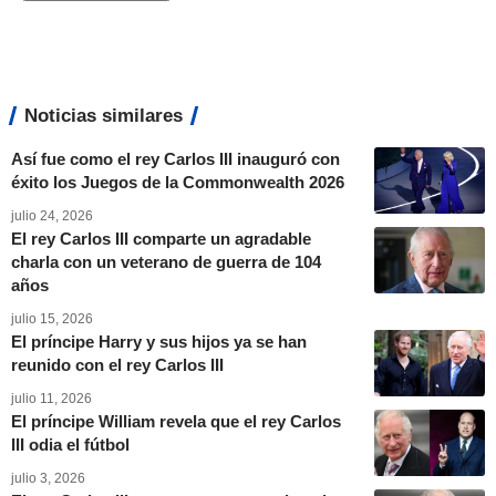
Noticias similares
Así fue como el rey Carlos III inauguró con
éxito los Juegos de la Commonwealth 2026
julio 24, 2026
El rey Carlos III comparte un agradable
charla con un veterano de guerra de 104
años
julio 15, 2026
El príncipe Harry y sus hijos ya se han
reunido con el rey Carlos III
julio 11, 2026
El príncipe William revela que el rey Carlos
III odia el fútbol
julio 3, 2026