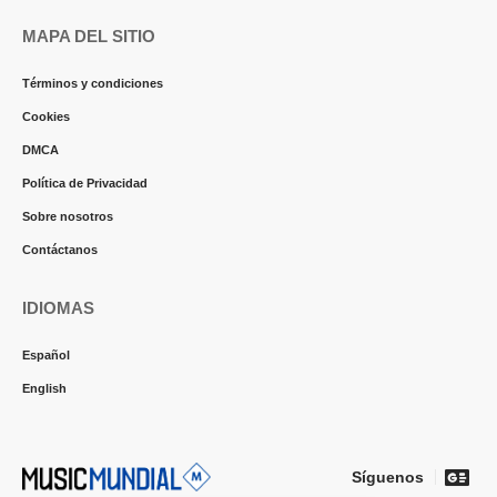
MAPA DEL SITIO
Términos y condiciones
Cookies
DMCA
Política de Privacidad
Sobre nosotros
Contáctanos
IDIOMAS
Español
English
Síguenos