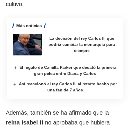
cultivo.
Más noticias
La decisión del rey Carlos III que
podría cambiar la monarquía para
siempre
El regalo de Camilla Parker que desató la primera
gran pelea entre Diana y Carlos
Así reaccionó el rey Carlos III al retrato hecho por
una fan de 7 años
Además, también se ha afirmado que la
reina Isabel II
no aprobaba que hubiera