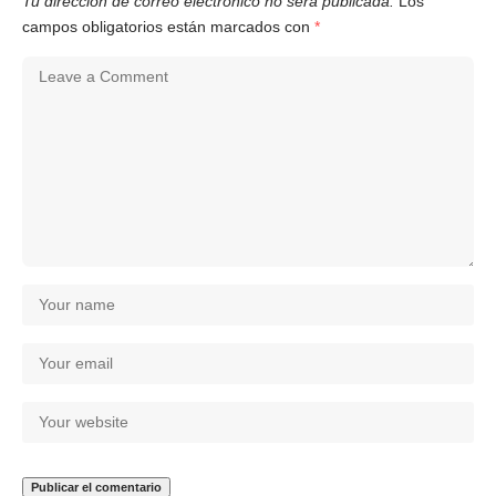
Tu dirección de correo electrónico no será publicada.
Los
campos obligatorios están marcados con
*