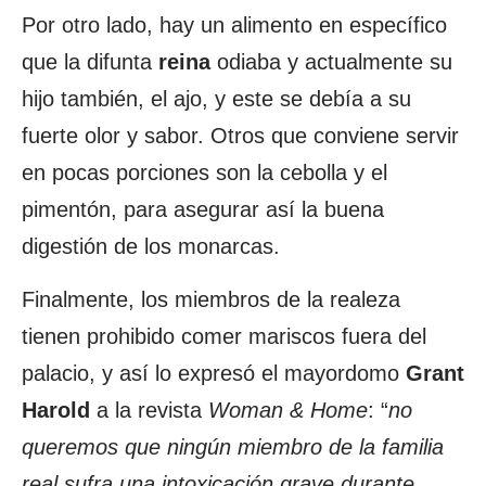
Por otro lado, hay un alimento en específico
que la difunta
reina
odiaba y actualmente su
hijo también, el ajo, y este se debía a su
fuerte olor y sabor. Otros que conviene servir
en pocas porciones son la cebolla y el
pimentón, para asegurar así la buena
digestión de los monarcas.
Finalmente, los miembros de la realeza
tienen prohibido comer mariscos fuera del
palacio, y así lo expresó el mayordomo
Grant
Harold
a la revista
Woman & Home
: “
no
queremos que ningún miembro de la familia
real sufra una intoxicación grave durante