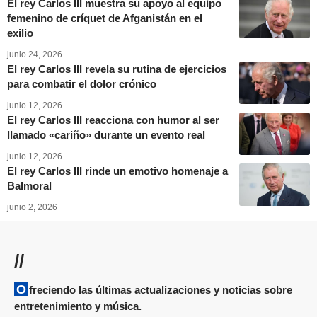
El rey Carlos III muestra su apoyo al equipo
femenino de críquet de Afganistán en el
exilio
junio 24, 2026
El rey Carlos III revela su rutina de ejercicios
para combatir el dolor crónico
junio 12, 2026
El rey Carlos III reacciona con humor al ser
llamado «cariño» durante un evento real
junio 12, 2026
El rey Carlos III rinde un emotivo homenaje a
Balmoral
junio 2, 2026
//
Ofreciendo las últimas actualizaciones y noticias sobre
entretenimiento y música.