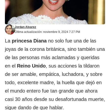
Jordan Alvarez
Última actualización: noviembre 9, 2024 7:27 PM
La
princesa Diana
no solo fue una de las
joyas de la corona británica, sino también una
de las personas más aclamadas y queridas
en el
Reino Unido
, sus acciones la tildaron
de ser amable, empática, luchadora, y sobre
todo, excelente madre, la huella que dejó en
el mundo entero fue tan grande que ahora
casi 30 años desde su desafortunada muerte,
sigue dando de que hablar.