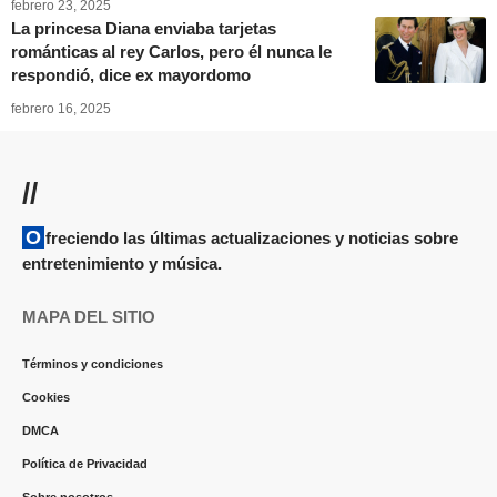
febrero 23, 2025
La princesa Diana enviaba tarjetas
románticas al rey Carlos, pero él nunca le
respondió, dice ex mayordomo
febrero 16, 2025
//
Ofreciendo las últimas actualizaciones y noticias sobre
entretenimiento y música.
MAPA DEL SITIO
Términos y condiciones
Cookies
DMCA
Política de Privacidad
Sobre nosotros