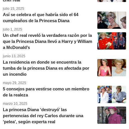
julio 15, 2025
Así se celebra el que habría sido el 64
cumpleaños de la Princesa Diana
julio 1, 2025
Un chef real reveló la verdadera razón por la
que la Princesa Diana llevó a Harry y William
a McDonald’s
junio 13, 2025
La residencia en donde se encuentra la
tumba de la princesa Diana es afectada por
un incendio
mayo 29, 2025
5 consejos para vestirse como un miembro
de la realeza
marzo 10, 2025
La princesa Diana ‘destruyó’ las
pertenencias del rey Carlos durante una
‘pelea’, según experta real