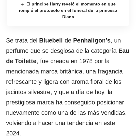
El príncipe Harry reveló el momento en que
rompió el protocolo en el funeral de la princesa
Diana
Se trata del
Bluebell
de
Penhaligon’s
, un
perfume que se desglosa de la categoría
Eau
de Toilette
, fue creada en 1978 por la
mencionada marca británica, una fragancia
refrescante y ligera con aroma floral de los
jacintos silvestre, y que a día de hoy, la
prestigiosa marca ha conseguido posicionar
nuevamente como una de las más vendidas,
volviendo a hacer una tendencia en este
2024.