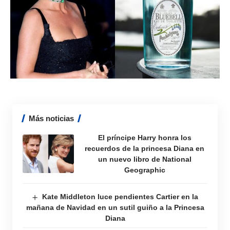
Más noticias
El príncipe Harry honra los
recuerdos de la princesa Diana en
un nuevo libro de National
Geographic
Kate Middleton luce pendientes Cartier en la
mañana de Navidad en un sutil guiño a la Princesa
Diana