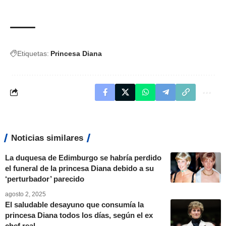
Etiquetas:
Princesa Diana
Noticias similares
La duquesa de Edimburgo se habría perdido
el funeral de la princesa Diana debido a su
‘perturbador’ parecido
agosto 2, 2025
El saludable desayuno que consumía la
princesa Diana todos los días, según el ex
chef real