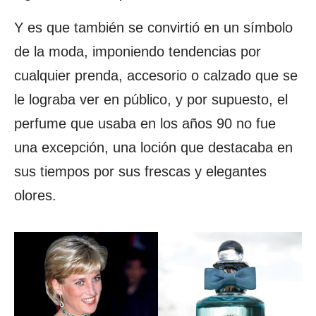
Y es que también se convirtió en un símbolo
de la moda, imponiendo tendencias por
cualquier prenda, accesorio o calzado que se
le lograba ver en público, y por supuesto, el
perfume que usaba en los años 90 no fue
una excepción, una loción que destacaba en
sus tiempos por sus frescas y elegantes
olores.