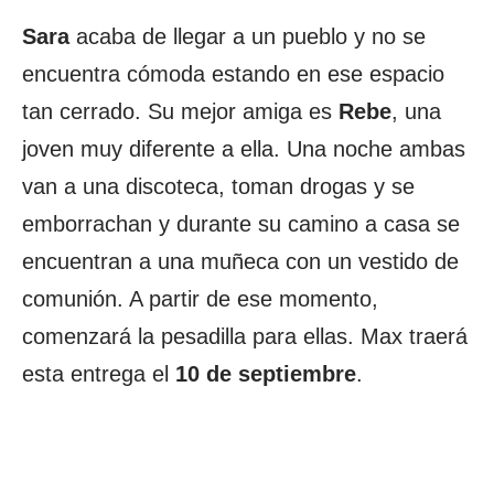
Sara
acaba de llegar a un pueblo y no se
encuentra cómoda estando en ese espacio
tan cerrado. Su mejor amiga es
Rebe
, una
joven muy diferente a ella. Una noche ambas
van a una discoteca, toman drogas y se
emborrachan y durante su camino a casa se
encuentran a una muñeca con un vestido de
comunión. A partir de ese momento,
comenzará la pesadilla para ellas. Max traerá
esta entrega el
10 de septiembre
.