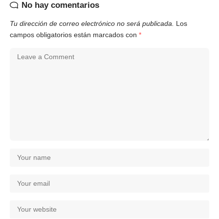
No hay comentarios
Tu dirección de correo electrónico no será publicada.
Los
campos obligatorios están marcados con
*