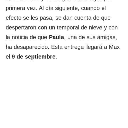
primera vez. Al día siguiente, cuando el
efecto se les pasa, se dan cuenta de que
despertaron con un temporal de nieve y con
la noticia de que
Paula
, una de sus amigas,
ha desaparecido. Esta entrega llegará a Max
el
9 de septiembre
.