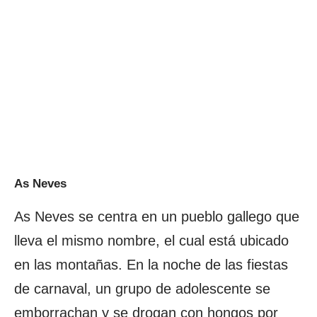
As Neves
As Neves se centra en un pueblo gallego que
lleva el mismo nombre, el cual está ubicado
en las montañas. En la noche de las fiestas
de carnaval, un grupo de adolescente se
emborrachan y se drogan con hongos por