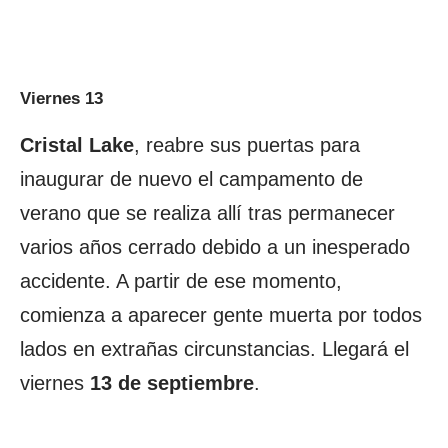
Viernes 13
Cristal Lake
, reabre sus puertas para
inaugurar de nuevo el campamento de
verano que se realiza allí tras permanecer
varios años cerrado debido a un inesperado
accidente. A partir de ese momento,
comienza a aparecer gente muerta por todos
lados en extrañas circunstancias. Llegará el
viernes
13 de septiembre
.