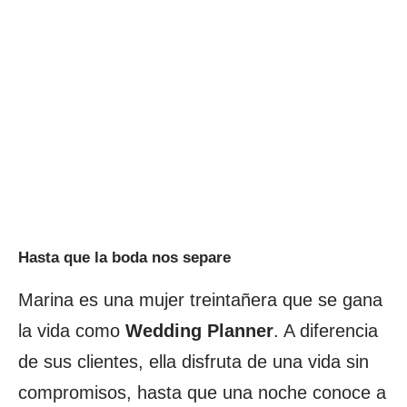
Hasta que la boda nos separe
Marina es una mujer treintañera que se gana
la vida como
Wedding Planner
. A diferencia
de sus clientes, ella disfruta de una vida sin
compromisos, hasta que una noche conoce a