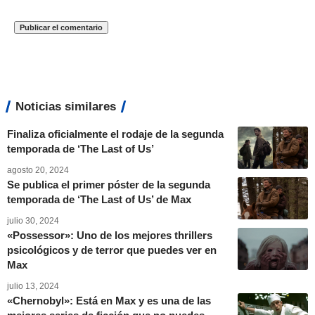
Noticias similares
Finaliza oficialmente el rodaje de la segunda
temporada de ‘The Last of Us’
agosto 20, 2024
Se publica el primer póster de la segunda
temporada de ‘The Last of Us’ de Max
julio 30, 2024
«Possessor»: Uno de los mejores thrillers
psicológicos y de terror que puedes ver en
Max
julio 13, 2024
«Chernobyl»: Está en Max y es una de las