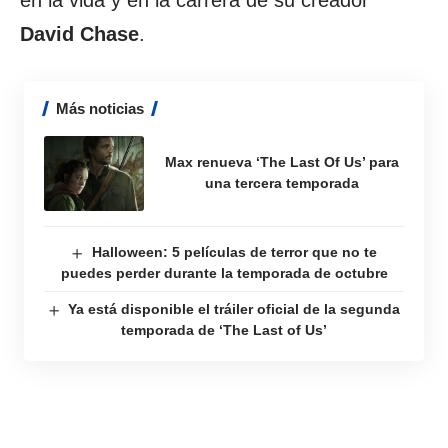
David Chase
.
Más noticias
Max renueva ‘The Last Of Us’ para
una tercera temporada
Halloween: 5 películas de terror que no te
puedes perder durante la temporada de octubre
Ya está disponible el tráiler oficial de la segunda
temporada de ‘The Last of Us’