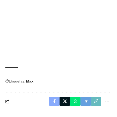
Etiquetas:
Max