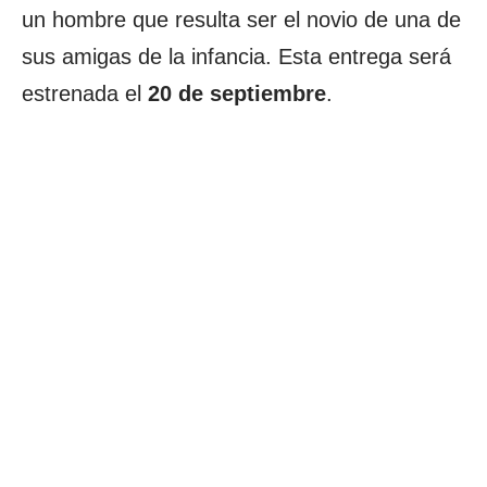
un hombre que resulta ser el novio de una de
sus amigas de la infancia. Esta entrega será
estrenada el
20 de septiembre
.