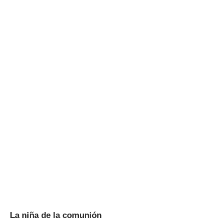
La niña de la comunión