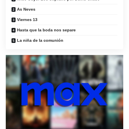
As Neves
Viernes 13
Hasta que la boda nos separe
La niña de la comunión