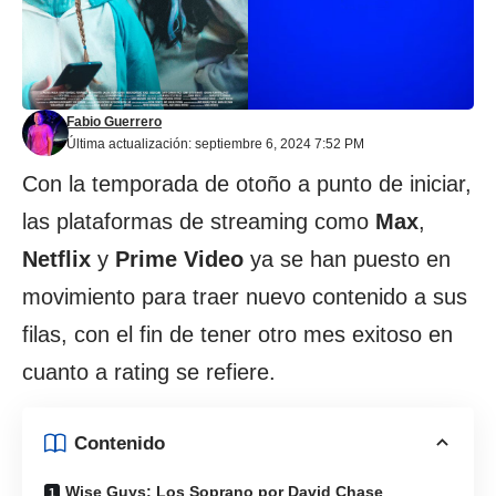
Fabio Guerrero
Última actualización: septiembre 6, 2024 7:52 PM
Con la temporada de otoño a punto de iniciar,
las plataformas de streaming como
Max
,
Netflix
y
Prime Video
ya se han puesto en
movimiento para traer nuevo contenido a sus
filas, con el fin de tener otro mes exitoso en
cuanto a rating se refiere.
Contenido
Wise Guys: Los Soprano por David Chase