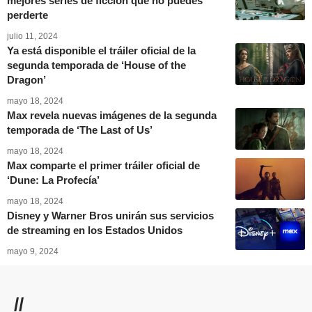
mejores series de ficción que no puedes
perderte
julio 11, 2024
Ya está disponible el tráiler oficial de la
segunda temporada de ‘House of the
Dragon’
mayo 18, 2024
Max revela nuevas imágenes de la segunda
temporada de ‘The Last of Us’
mayo 18, 2024
Max comparte el primer tráiler oficial de
‘Dune: La Profecía’
mayo 18, 2024
Disney y Warner Bros unirán sus servicios
de streaming en los Estados Unidos
mayo 9, 2024
//