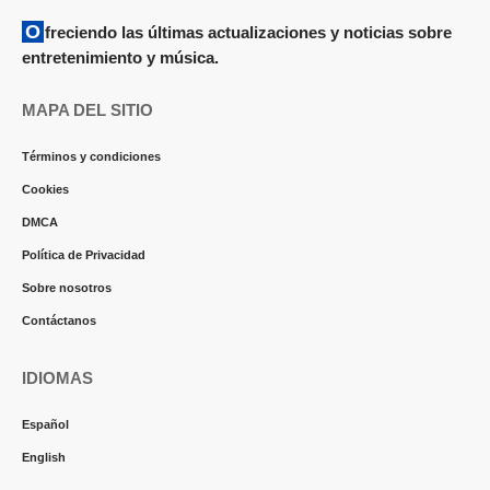
Ofreciendo las últimas actualizaciones y noticias sobre
entretenimiento y música.
MAPA DEL SITIO
Términos y condiciones
Cookies
DMCA
Política de Privacidad
Sobre nosotros
Contáctanos
IDIOMAS
Español
English