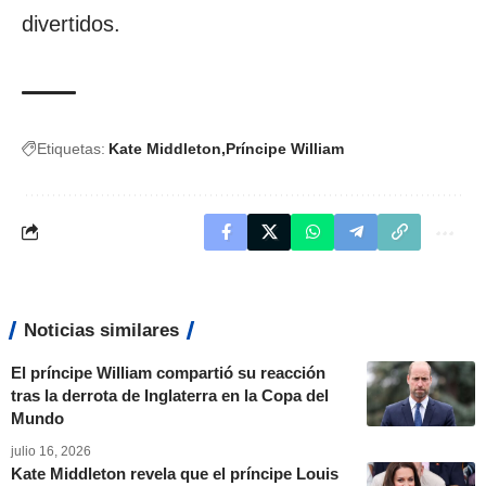
divertidos.
Etiquetas:
Kate Middleton
Príncipe William
Noticias similares
El príncipe William compartió su reacción
tras la derrota de Inglaterra en la Copa del
Mundo
julio 16, 2026
Kate Middleton revela que el príncipe Louis