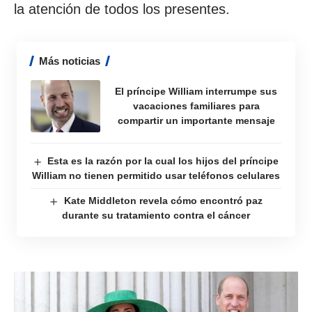
la atención de todos los presentes.
Más noticias
El príncipe William interrumpe sus
vacaciones familiares para
compartir un importante mensaje
Esta es la razón por la cual los hijos del príncipe
William no tienen permitido usar teléfonos celulares
Kate Middleton revela cómo encontró paz
durante su tratamiento contra el cáncer