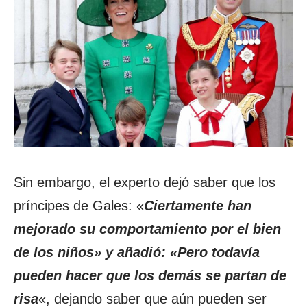
Sin embargo, el experto dejó saber que los
príncipes de Gales: «
Ciertamente han
mejorado su comportamiento por el bien
de los niños» y añadió: «Pero todavía
pueden hacer que los demás se partan de
risa
«, dejando saber que aún pueden ser