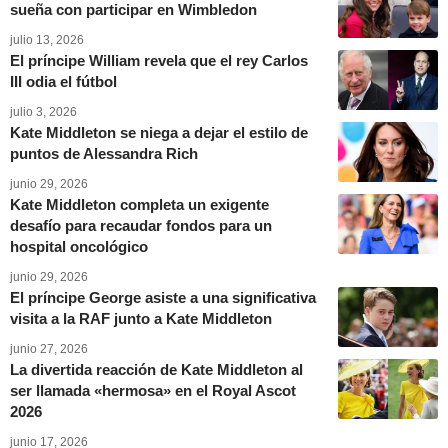
sueña con participar en Wimbledon
julio 13, 2026
El príncipe William revela que el rey Carlos
III odia el fútbol
julio 3, 2026
Kate Middleton se niega a dejar el estilo de
puntos de Alessandra Rich
junio 29, 2026
Kate Middleton completa un exigente
desafío para recaudar fondos para un
hospital oncológico
junio 29, 2026
El príncipe George asiste a una significativa
visita a la RAF junto a Kate Middleton
junio 27, 2026
La divertida reacción de Kate Middleton al
ser llamada «hermosa» en el Royal Ascot
2026
junio 17, 2026