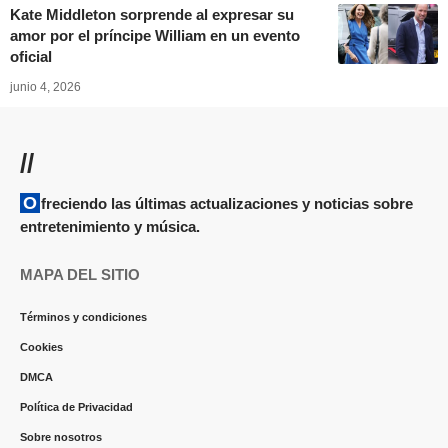
Kate Middleton sorprende al expresar su
amor por el príncipe William en un evento
oficial
junio 4, 2026
//
Ofreciendo las últimas actualizaciones y noticias sobre
entretenimiento y música.
MAPA DEL SITIO
Términos y condiciones
Cookies
DMCA
Política de Privacidad
Sobre nosotros