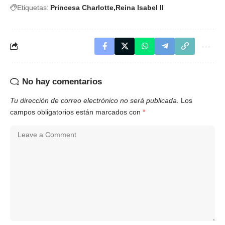
Etiquetas:
Princesa Charlotte
Reina Isabel II
No hay comentarios
Tu dirección de correo electrónico no será publicada.
Los
campos obligatorios están marcados con
*