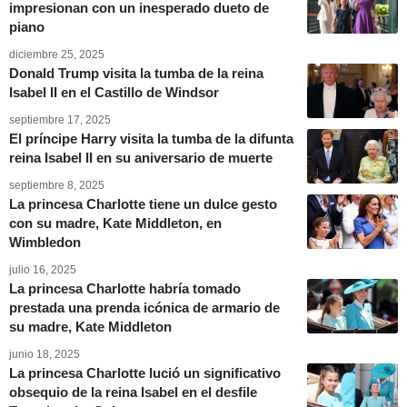
impresionan con un inesperado dueto de
piano
diciembre 25, 2025
Donald Trump visita la tumba de la reina
Isabel II en el Castillo de Windsor
septiembre 17, 2025
El príncipe Harry visita la tumba de la difunta
reina Isabel II en su aniversario de muerte
septiembre 8, 2025
La princesa Charlotte tiene un dulce gesto
con su madre, Kate Middleton, en
Wimbledon
julio 16, 2025
La princesa Charlotte habría tomado
prestada una prenda icónica de armario de
su madre, Kate Middleton
junio 18, 2025
La princesa Charlotte lució un significativo
obsequio de la reina Isabel en el desfile