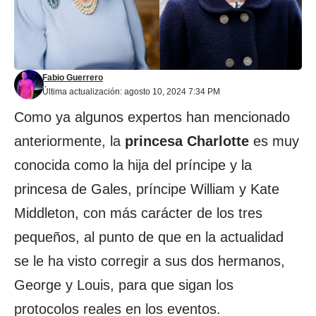
Fabio Guerrero
Última actualización: agosto 10, 2024 7:34 PM
Como ya algunos expertos han mencionado
anteriormente, la
princesa Charlotte
es muy
conocida como la hija del príncipe y la
princesa de Gales, príncipe William y Kate
Middleton, con más carácter de los tres
pequeños, al punto de que en la actualidad
se le ha visto corregir a sus dos hermanos,
George y Louis, para que sigan los
protocolos reales en los eventos.