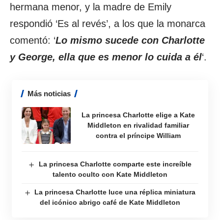
hermana menor, y la madre de Emily
respondió ‘Es al revés’, a los que la monarca
comentó: ‘
Lo mismo sucede con Charlotte
y George, ella que es menor lo cuida a él
‘.
Más noticias
La princesa Charlotte elige a Kate
Middleton en rivalidad familiar
contra el príncipe William
La princesa Charlotte comparte este increíble
talento oculto con Kate Middleton
La princesa Charlotte luce una réplica miniatura
del icónico abrigo café de Kate Middleton