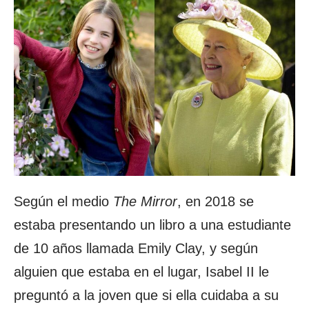
Según el medio
The Mirror
, en 2018 se
estaba presentando un libro a una estudiante
de 10 años llamada Emily Clay, y según
alguien que estaba en el lugar, Isabel II le
preguntó a la joven que si ella cuidaba a su