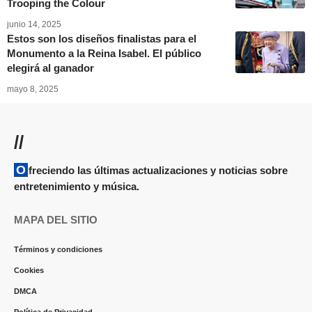
Trooping the Colour
junio 14, 2025
Estos son los diseños finalistas para el
Monumento a la Reina Isabel. El público
elegirá al ganador
mayo 8, 2025
//
Ofreciendo las últimas actualizaciones y noticias sobre
entretenimiento y música.
MAPA DEL SITIO
Términos y condiciones
Cookies
DMCA
Política de Privacidad