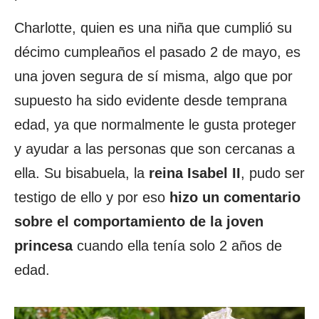
Charlotte, quien es una niña que cumplió su
décimo cumpleaños el pasado 2 de mayo, es
una joven segura de sí misma, algo que por
supuesto ha sido evidente desde temprana
edad, ya que normalmente le gusta proteger
y ayudar a las personas que son cercanas a
ella. Su bisabuela, la
reina Isabel II
, pudo ser
testigo de ello y por eso
hizo un comentario
sobre el comportamiento de la joven
princesa
cuando ella tenía solo 2 años de
edad.