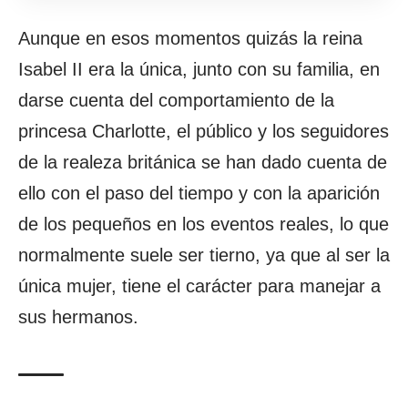
Aunque en esos momentos quizás la reina
Isabel II era la única, junto con su familia, en
darse cuenta del comportamiento de la
princesa Charlotte, el público y los seguidores
de la realeza británica se han dado cuenta de
ello con el paso del tiempo y con la aparición
de los pequeños en los eventos reales, lo que
normalmente suele ser tierno, ya que al ser la
única mujer, tiene el carácter para manejar a
sus hermanos.