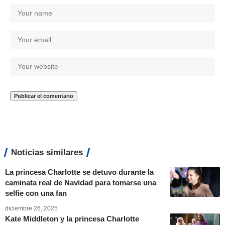
Noticias similares
La princesa Charlotte se detuvo durante la
caminata real de Navidad para tomarse una
selfie con una fan
diciembre 26, 2025
Kate Middleton y la princesa Charlotte