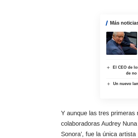
Más noticia
El CEO de lo
de no 
Un nuevo lan
Y aunque las tres primeras
colaboradoras Audrey Nuna 
Sonora’, fue la única artista