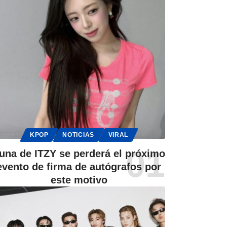
KPOP
NOTICIAS
VIRAL
una de ITZY se perderá el próximo
evento de firma de autógrafos por
este motivo