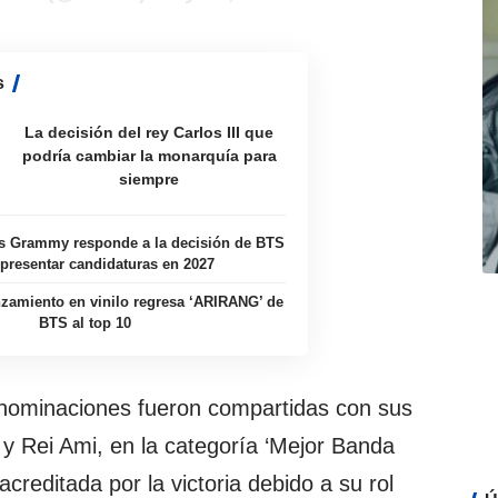
s
La decisión del rey Carlos III que
podría cambiar la monarquía para
siempre
s Grammy responde a la decisión de BTS
presentar candidaturas en 2027
zamiento en vinilo regresa ‘ARIRANG’ de
BTS al top 10
 nominaciones fueron compartidas con sus
y Rei Ami, en la categoría ‘Mejor Banda
 acreditada por la victoria debido a su rol