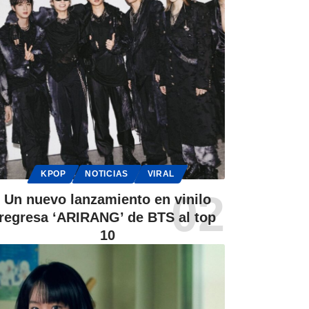
KPOP
NOTICIAS
VIRAL
Un nuevo lanzamiento en vinilo
regresa ‘ARIRANG’ de BTS al top
10