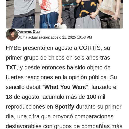
Derwyns Diaz
Última actualización: agosto 21, 2025 10:53 PM
HYBE presentó en agosto a CORTIS, su
primer grupo de chicos en seis años tras
TXT
, y desde entonces ha sido objeto de
fuertes reacciones en la opinión pública. Su
sencillo debut “
What
You
Want
”, lanzado el
18 de agosto, acumuló más de 100 mil
reproducciones en
Spotify
durante su primer
día, una cifra que provocó comparaciones
desfavorables con grupos de compañías más