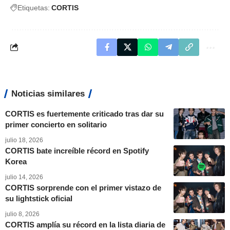
Etiquetas:
CORTIS
Noticias similares
CORTIS es fuertemente criticado tras dar su
primer concierto en solitario
julio 18, 2026
CORTIS bate increíble récord en Spotify
Korea
julio 14, 2026
CORTIS sorprende con el primer vistazo de
su lightstick oficial
julio 8, 2026
CORTIS amplía su récord en la lista diaria de