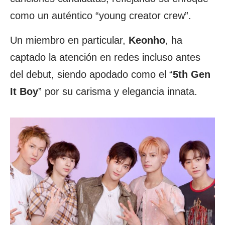
como un auténtico “young creator crew”.
Un miembro en particular,
Keonho
, ha
captado la atención en redes incluso antes
del debut, siendo apodado como el “
5th Gen
It Boy
” por su carisma y elegancia innata.