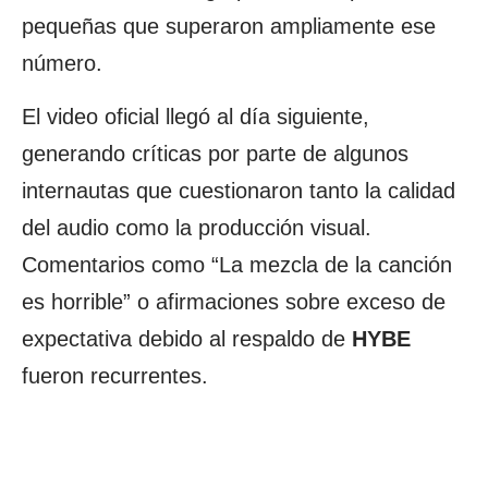
pequeñas que superaron ampliamente ese
número.
El video oficial llegó al día siguiente,
generando críticas por parte de algunos
internautas que cuestionaron tanto la calidad
del audio como la producción visual.
Comentarios como “La mezcla de la canción
es horrible” o afirmaciones sobre exceso de
expectativa debido al respaldo de
HYBE
fueron recurrentes.