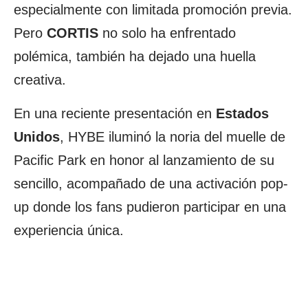
especialmente con limitada promoción previa.
Pero
CORTIS
no solo ha enfrentado
polémica, también ha dejado una huella
creativa.
En una reciente presentación en
Estados
Unidos
, HYBE iluminó la noria del muelle de
Pacific Park en honor al lanzamiento de su
sencillo, acompañado de una activación pop-
up donde los fans pudieron participar en una
experiencia única.