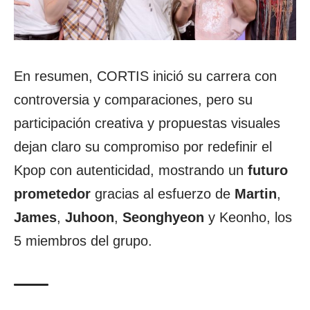
En resumen, CORTIS inició su carrera con
controversia y comparaciones, pero su
participación creativa y propuestas visuales
dejan claro su compromiso por redefinir el
Kpop con autenticidad, mostrando un
futuro
prometedor
gracias al esfuerzo de
Martin
,
James
,
Juhoon
,
Seonghyeon
y Keonho, los
5 miembros del grupo.