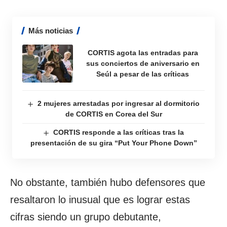
Más noticias
CORTIS agota las entradas para
sus conciertos de aniversario en
Seúl a pesar de las críticas
2 mujeres arrestadas por ingresar al dormitorio
de CORTIS en Corea del Sur
CORTIS responde a las críticas tras la
presentación de su gira “Put Your Phone Down”
No obstante, también hubo defensores que
resaltaron lo inusual que es lograr estas
cifras siendo un grupo debutante,