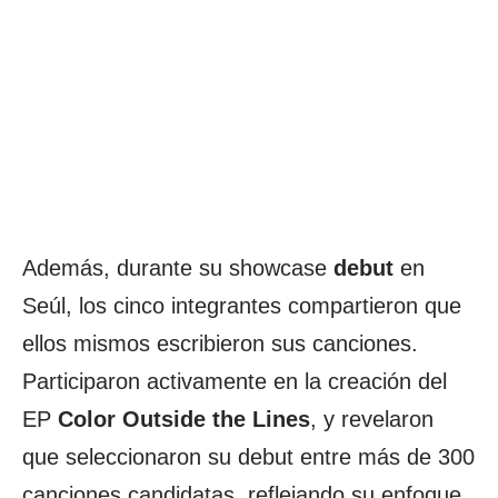
Además, durante su showcase
debut
en
Seúl, los cinco integrantes compartieron que
ellos mismos escribieron sus canciones.
Participaron activamente en la creación del
EP
Color Outside the Lines
, y revelaron
que seleccionaron su debut entre más de 300
canciones candidatas, reflejando su enfoque