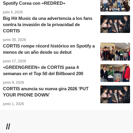
Spotify Corea con «REDRED»
julio 4, 2026
Big Hit Music da una advertencia a los fans
contra la invasión de la privacidad de
CORTIS
junio 30, 2026
CORTIS rompe récord histórico en Spotify a
menos de un año desde su debut
junio 17, 2026
«GREENGREEN» de CORTIS pasa 4
semanas en el Top 50 del Billboard 200
junio 9, 2026
CORTIS anuncia su nueva gira 2026 ‘PUT
YOUR PHONE DOWN’
junio 1, 2026
//