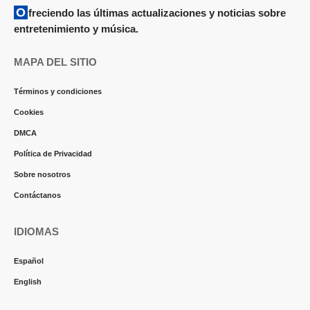
Ofreciendo las últimas actualizaciones y noticias sobre
entretenimiento y música.
MAPA DEL SITIO
Términos y condiciones
Cookies
DMCA
Política de Privacidad
Sobre nosotros
Contáctanos
IDIOMAS
Español
English