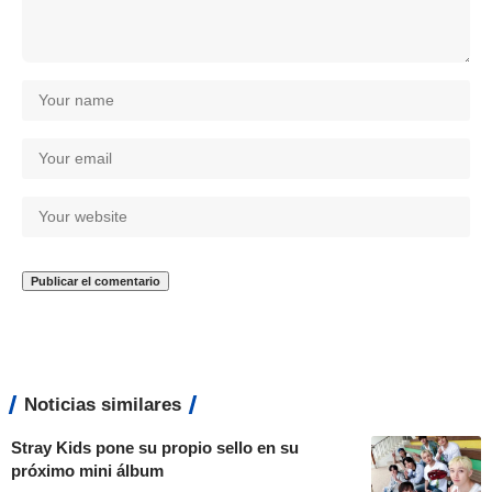
Noticias similares
Stray Kids pone su propio sello en su
próximo mini álbum