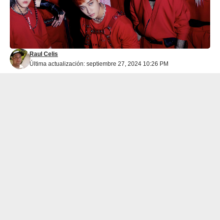
Raul Celis
Última actualización: septiembre 27, 2024 10:26 PM