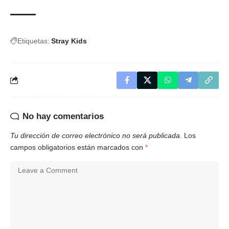
Etiquetas:
Stray Kids
No hay comentarios
Tu dirección de correo electrónico no será publicada.
Los
campos obligatorios están marcados con
*