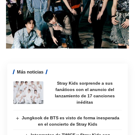
Más noticias
Stray Kids sorprende a sus
fanáticos con el anuncio del
lanzamiento de 17 canciones
inéditas
Jungkook de BTS es visto de forma inesperada
en el concierto de Stray Kids
Integrantes de TWICE y Stray Kids son