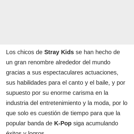
Los chicos de
Stray Kids
se han hecho de
un gran renombre alrededor del mundo
gracias a sus espectaculares actuaciones,
sus habilidades para el canto y el baile, y por
supuesto por su enorme carisma en la
industria del entretenimiento y la moda, por lo
que solo es cuestión de tiempo para que la
popular banda de
K-Pop
siga acumulando
éxitos y logros.