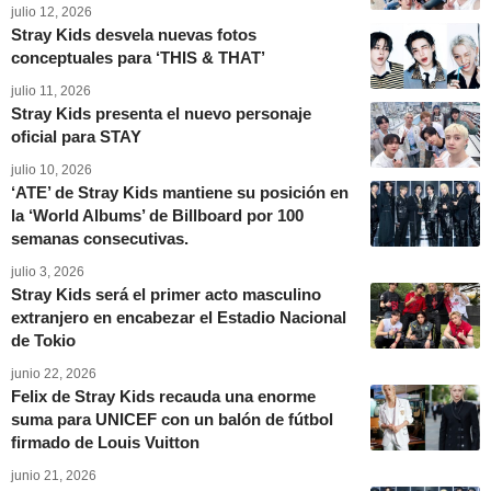
julio 12, 2026
Stray Kids desvela nuevas fotos
conceptuales para ‘THIS & THAT’
julio 11, 2026
Stray Kids presenta el nuevo personaje
oficial para STAY
julio 10, 2026
‘ATE’ de Stray Kids mantiene su posición en
la ‘World Albums’ de Billboard por 100
semanas consecutivas.
julio 3, 2026
Stray Kids será el primer acto masculino
extranjero en encabezar el Estadio Nacional
de Tokio
junio 22, 2026
Felix de Stray Kids recauda una enorme
suma para UNICEF con un balón de fútbol
firmado de Louis Vuitton
junio 21, 2026