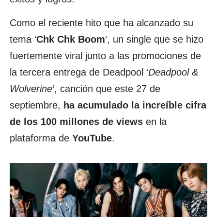
Como el reciente hito que ha alcanzado su
tema ‘
Chk Chk Boom
‘, un single que se hizo
fuertemente viral junto a las promociones de
la tercera entrega de Deadpool ‘
Deadpool &
Wolverine
‘, canción que este 27 de
septiembre,
ha acumulado la increíble cifra
de los 100 millones de views
en la
plataforma de
YouTube
.