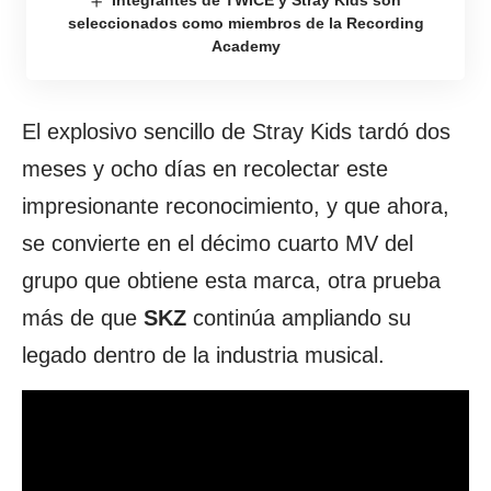
seleccionados como miembros de la Recording
Academy
El explosivo sencillo de Stray Kids tardó dos
meses y ocho días en recolectar este
impresionante reconocimiento, y que ahora,
se convierte en el décimo cuarto MV del
grupo que obtiene esta marca, otra prueba
más de que
SKZ
continúa ampliando su
legado dentro de la industria musical.