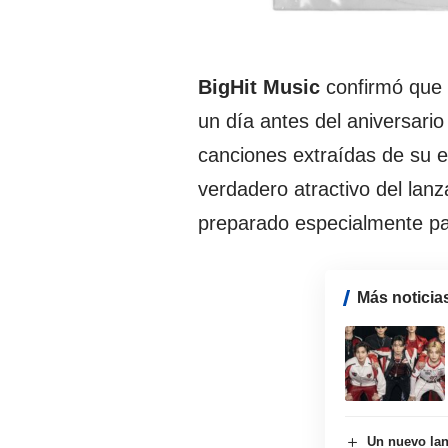
BigHit Music
confirmó que e
un día antes del aniversario
canciones extraídas de su e
verdadero atractivo del lanz
preparado especialmente pa
Más noticia
Un nuevo lan