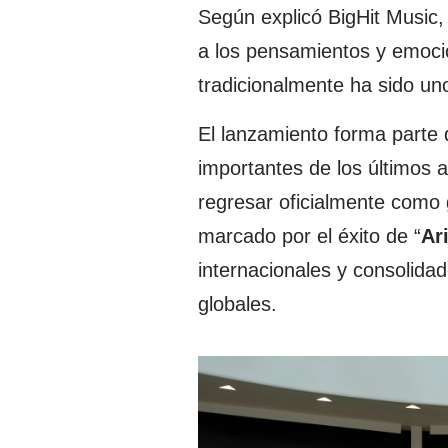
Según explicó BigHit Music,
a los pensamientos y emocio
tradicionalmente ha sido u
El lanzamiento forma parte
importantes de los últimos a
regresar oficialmente como
marcado por el éxito de “
Ar
internacionales y consolidad
globales.