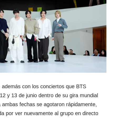
ide además con los conciertos que BTS
12 y 13 de junio dentro de su gira mundial
ra ambas fechas se agotaron rápidamente,
 por ver nuevamente al grupo en directo