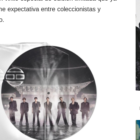
 expectativa entre coleccionistas y
o.