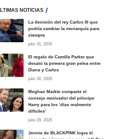
LTIMAS NOTICIAS
La decisión del rey Carlos III que
podría cambiar la monarquía para
siempre
julio 31, 2026
El regalo de Camilla Parker que
desató la primera gran pelea entre
Diana y Carlos
julio 30, 2026
Meghan Markle comparte el
consejo motivador del príncipe
Harry para los ‘días realmente
difíciles’
julio 29, 2026
Jennie de BLACKPINK logra el