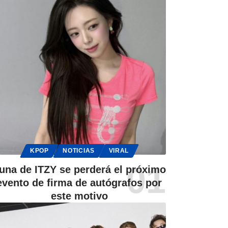
KPOP
NOTICIAS
VIRAL
una de ITZY se perderá el próximo
evento de firma de autógrafos por
este motivo