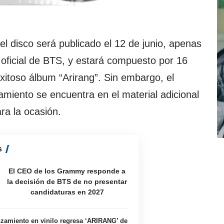
l disco será publicado el 12 de junio, apenas
 oficial de BTS, y estará compuesto por 16
xitoso álbum “Arirang”. Sin embargo, el
amiento se encuentra en el material adicional
ra la ocasión.
s
El CEO de los Grammy responde a
la decisión de BTS de no presentar
candidaturas en 2027
zamiento en vinilo regresa ‘ARIRANG’ de