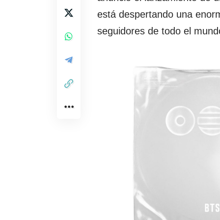
está despertando una enorme
seguidores de todo el mund