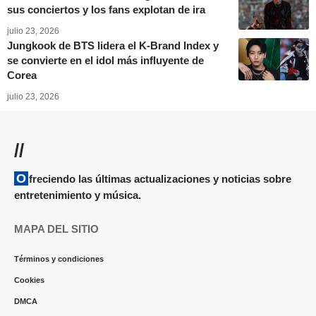
sus conciertos y los fans explotan de ira
julio 23, 2026
Jungkook de BTS lidera el K-Brand Index y
se convierte en el idol más influyente de
Corea
julio 23, 2026
//
Ofreciendo las últimas actualizaciones y noticias sobre
entretenimiento y música.
MAPA DEL SITIO
Términos y condiciones
Cookies
DMCA