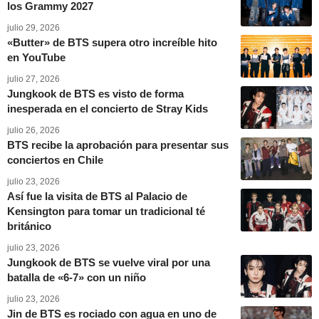
los Grammy 2027
julio 29, 2026
«Butter» de BTS supera otro increíble hito
en YouTube
julio 27, 2026
Jungkook de BTS es visto de forma
inesperada en el concierto de Stray Kids
julio 26, 2026
BTS recibe la aprobación para presentar sus
conciertos en Chile
julio 23, 2026
Así fue la visita de BTS al Palacio de
Kensington para tomar un tradicional té
británico
julio 23, 2026
Jungkook de BTS se vuelve viral por una
batalla de «6-7» con un niño
julio 23, 2026
Jin de BTS es rociado con agua en uno de