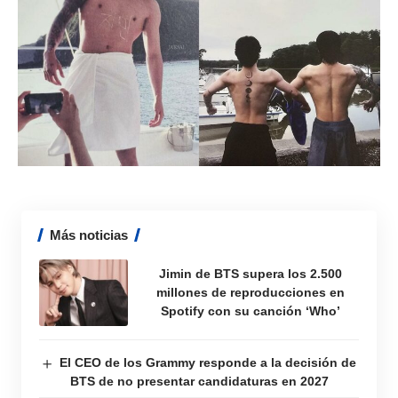
Más noticias
Jimin de BTS supera los 2.500
millones de reproducciones en
Spotify con su canción ‘Who’
El CEO de los Grammy responde a la decisión de
BTS de no presentar candidaturas en 2027