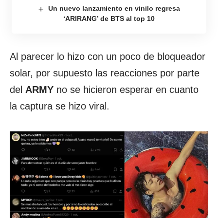
Un nuevo lanzamiento en vinilo regresa
‘ARIRANG’ de BTS al top 10
Al parecer lo hizo con un poco de bloqueador
solar, por supuesto las reacciones por parte
del
ARMY
no se hicieron esperar en cuanto
la captura se hizo viral.