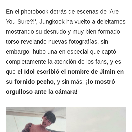
En el photobook detrás de escenas de ‘Are
You Sure?!’, Jungkook ha vuelto a deleitarnos
mostrando su desnudo y muy bien formado
torso revelando nuevas fotografías, sin
embargo, hubo una en especial que captó
completamente la atención de los fans, y es
que
el Idol escribió el nombre de Jimin en
su fornido pecho
, y sin más, ¡
lo mostró
orgulloso ante la cámara
!