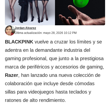
Jordan Alvarez
Última actualización: mayo 28, 2026 10:12 PM
BLACKPINK
vuelve a cruzar los límites y se
adentra en la demandante industria del
gaming profesional, que junto a la prestigiosa
marca de periféricos y accesorios de gaming,
Razer
, han lanzado una nueva colección de
colaboración que incluye desde cómodas
sillas para videojuegos hasta teclados y
ratones de alto rendimiento.