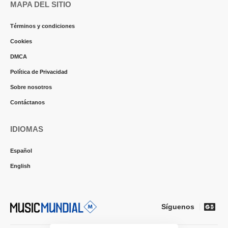
MAPA DEL SITIO
Términos y condiciones
Cookies
DMCA
Política de Privacidad
Sobre nosotros
Contáctanos
IDIOMAS
Español
English
Síguenos