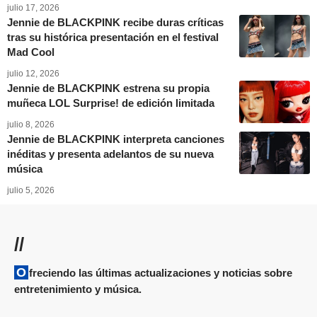
julio 17, 2026
Jennie de BLACKPINK recibe duras críticas
tras su histórica presentación en el festival
Mad Cool
julio 12, 2026
Jennie de BLACKPINK estrena su propia
muñeca LOL Surprise! de edición limitada
julio 8, 2026
Jennie de BLACKPINK interpreta canciones
inéditas y presenta adelantos de su nueva
música
julio 5, 2026
//
Ofreciendo las últimas actualizaciones y noticias sobre
entretenimiento y música.