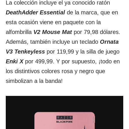
La colección incluye el ya conocido ratón
DeathAdder Essential
de la marca, que en
esta ocasión viene en paquete con la
alfombrilla
V2 Mouse Mat
por 79,98 dólares.
Además, también incluye un teclado
Ornata
V3 Tenkeyless
por 119,99 y la silla de juego
Enki X
por 499,99. Y por supuesto, ¡todo en
los distintivos colores rosa y negro que
simbolizan a la banda!