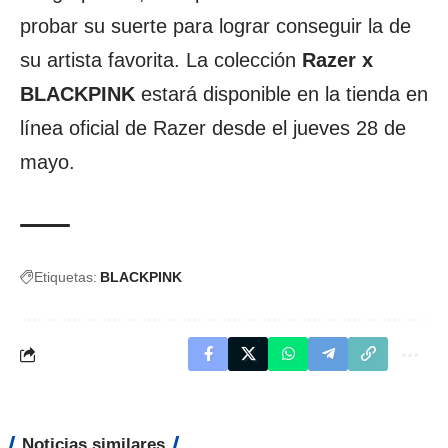
probar su suerte para lograr conseguir la de
su artista favorita. La colección
Razer x
BLACKPINK
estará disponible en la tienda en
línea oficial de Razer desde el jueves 28 de
mayo.
Etiquetas:
BLACKPINK
Noticias similares