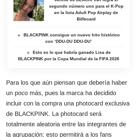
segundo número uno para el K-Pop
en la lista Adult Pop Airplay de
Billboard
BLACKPINK consigue un nuevo hito histórico
con ‘DDU-DU DDU-DU’
Esto es lo que habría ganado Lisa de
BLACKPINK por la Copa Mundial de la FIFA 2026
Para los que aún piensan que debería haber
un poco más, pues la marca ha decidido
incluir con la compra una photocard exclusiva
de BLACKPINK. La photocard será
totalmente aleatoria entre las integrantes de
la agrupación; esto permitirá a los fans