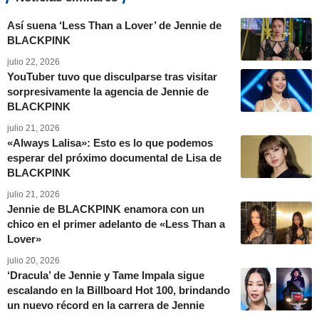
Así suena ‘Less Than a Lover’ de Jennie de
BLACKPINK
julio 22, 2026
YouTuber tuvo que disculparse tras visitar
sorpresivamente la agencia de Jennie de
BLACKPINK
julio 21, 2026
«Always Lalisa»: Esto es lo que podemos
esperar del próximo documental de Lisa de
BLACKPINK
julio 21, 2026
Jennie de BLACKPINK enamora con un
chico en el primer adelanto de «Less Than a
Lover»
julio 20, 2026
‘Dracula’ de Jennie y Tame Impala sigue
escalando en la Billboard Hot 100, brindando
un nuevo récord en la carrera de Jennie