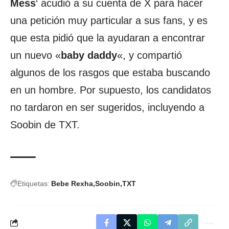
Mess
‘ acudió a su cuenta de X para hacer
una petición muy particular a sus fans, y es
que esta pidió que la ayudaran a encontrar
un nuevo «
baby daddy
«, y compartió
algunos de los rasgos que estaba buscando
en un hombre. Por supuesto, los candidatos
no tardaron en ser sugeridos, incluyendo a
Soobin de TXT.
Etiquetas:
Bebe Rexha
Soobin
TXT