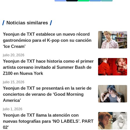
Noticias similares
Yeonjun de TXT establece un nuevo récord
gastronómico para el K-pop con su canción
‘Ice Cream’
julio 20, 2026
Yeonjun de TXT hace historia como el primer
artista coreano invitado al Summer Bash de
Z100 en Nueva York
julio 15, 2026
Yeonjun de TXT se presentará en la serie de
conciertos de verano de ‘Good Morning
America’
julio 1, 2026
Yeonjun de TXT llama la atención con
nuevas fotografías para ‘NO LABELS’. PART
02′