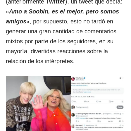
(anteriormente
Twitter
), un tweet que decía:
«
Amo a Soobin, es el mejor, pero somos
amigos
«, por supuesto, esto no tardó en
generar una gran cantidad de comentarios
mixtos por parte de los seguidores, en su
mayoría, divertidas reacciones sobre la
relación de los intérpretes.