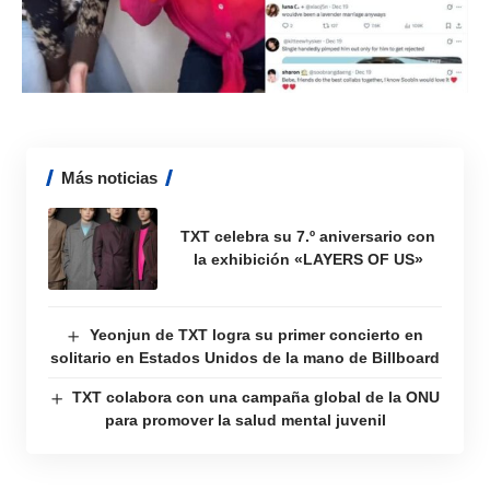
Más noticias
TXT celebra su 7.º aniversario con
la exhibición «LAYERS OF US»
Yeonjun de TXT logra su primer concierto en
solitario en Estados Unidos de la mano de Billboard
TXT colabora con una campaña global de la ONU
para promover la salud mental juvenil