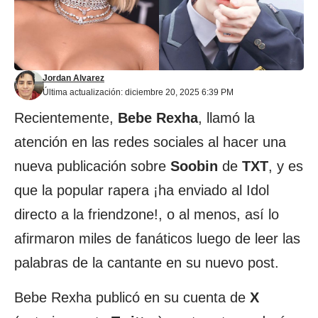
Jordan Alvarez
Última actualización: diciembre 20, 2025 6:39 PM
Recientemente,
Bebe Rexha
, llamó la
atención en las redes sociales al hacer una
nueva publicación sobre
Soobin
de
TXT
, y es
que la popular rapera ¡ha enviado al Idol
directo a la friendzone!, o al menos, así lo
afirmaron miles de fanáticos luego de leer las
palabras de la cantante en su nuevo post.
Bebe Rexha publicó en su cuenta de
X