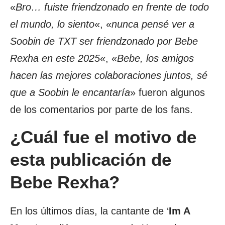
«
Bro… fuiste friendzonado en frente de todo
el mundo, lo siento
«, «
nunca pensé ver a
Soobin de TXT ser friendzonado por Bebe
Rexha en este 2025
«, «
Bebe, los amigos
hacen las mejores colaboraciones juntos, sé
que a Soobin le encantaría
» fueron algunos
de los comentarios por parte de los fans.
¿Cuál fue el motivo de
esta publicación de
Bebe Rexha?
En los últimos días, la cantante de ‘
Im A