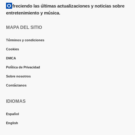
Ofreciendo las últimas actualizaciones y noticias sobre
entretenimiento y música.
MAPA DEL SITIO
Términos y condiciones
Cookies
DMCA
Política de Privacidad
Sobre nosotros
Contáctanos
IDIOMAS
Español
English