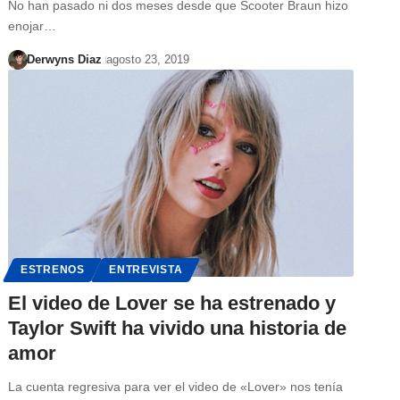
No han pasado ni dos meses desde que Scooter Braun hizo
enojar…
Derwyns Diaz
agosto 23, 2019
ESTRENOS
ENTREVISTA
El video de Lover se ha estrenado y
Taylor Swift ha vivido una historia de
amor
La cuenta regresiva para ver el video de «Lover» nos tenía