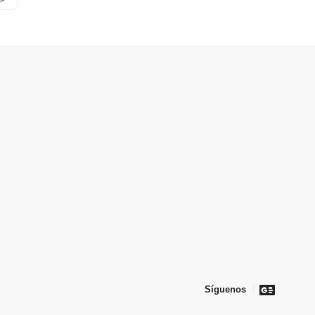
Síguenos