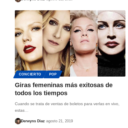
CONCIERTO
POP
Giras femeninas más exitosas de
todos los tiempos
Cuando se trata de ventas de boletos para verlas en vivo,
estas…
Derwyns Diaz
agosto 21, 2019