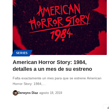
SERIES
American Horror Story: 1984,
detalles a un mes de su estreno
Falta exactamente un mes para que se estrene American
Horror Story: 1984,…
Derwyns Diaz
agosto 18, 2019