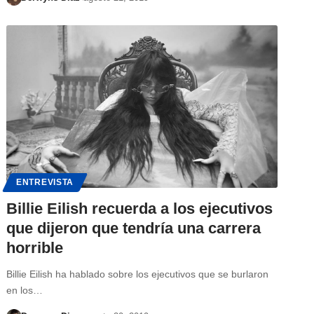
ENTREVISTA
Billie Eilish recuerda a los ejecutivos
que dijeron que tendría una carrera
horrible
Billie Eilish ha hablado sobre los ejecutivos que se burlaron
en los…