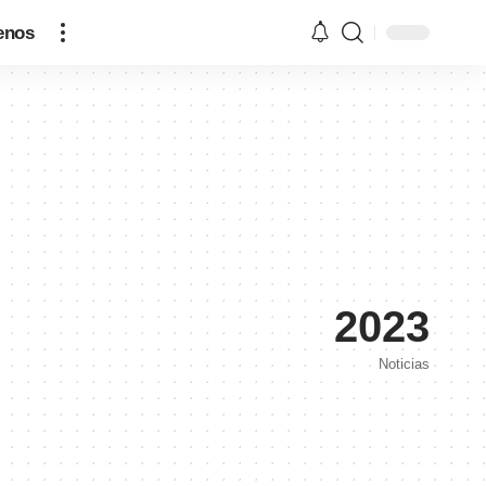
enos
2023
Noticias