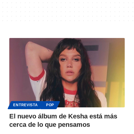
ENTREVISTA
POP
El nuevo álbum de Kesha está más
cerca de lo que pensamos