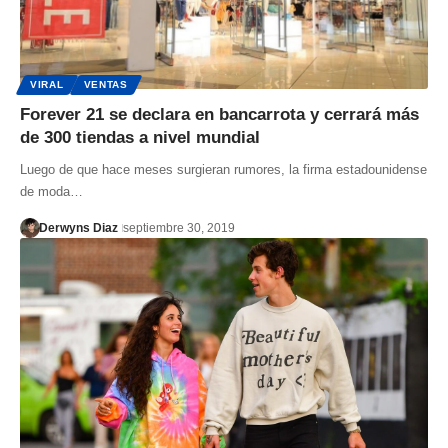
VIRAL
VENTAS
Forever 21 se declara en bancarrota y cerrará más
de 300 tiendas a nivel mundial
Luego de que hace meses surgieran rumores, la firma estadounidense
de moda…
Derwyns Diaz
septiembre 30, 2019