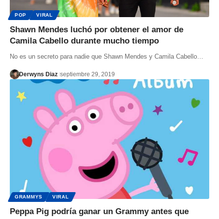
POP
VIRAL
Shawn Mendes luchó por obtener el amor de
Camila Cabello durante mucho tiempo
No es un secreto para nadie que Shawn Mendes y Camila Cabello…
Derwyns Diaz
septiembre 29, 2019
GRAMMYS
VIRAL
Peppa Pig podría ganar un Grammy antes que