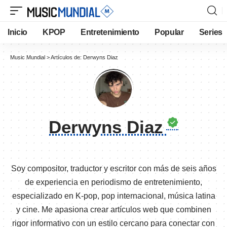
Inicio
KPOP
Entretenimiento
Popular
Series
Music Mundial
>
Artículos de: Derwyns Diaz
Derwyns Diaz
Soy compositor, traductor y escritor con más de seis años
de experiencia en periodismo de entretenimiento,
especializado en K-pop, pop internacional, música latina
y cine. Me apasiona crear artículos web que combinen
rigor informativo con un estilo cercano para conectar con