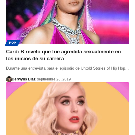
POP
Cardi B revelo que fue agredida sexualmente en
los inicios de su carrera
Durante una entrevista para el episodio de Untold Stories of Hip Hop…
Derwyns Diaz
septiembre 26, 2019