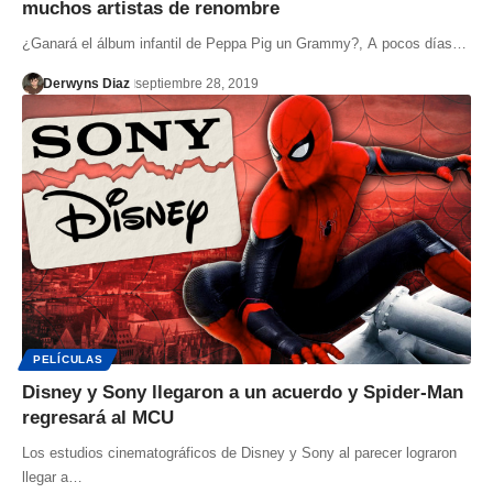
muchos artistas de renombre
¿Ganará el álbum infantil de Peppa Pig un Grammy?, A pocos días…
Derwyns Diaz
septiembre 28, 2019
PELÍCULAS
Disney y Sony llegaron a un acuerdo y Spider-Man
regresará al MCU
Los estudios cinematográficos de Disney y Sony al parecer lograron
llegar a…