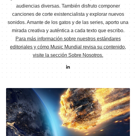
audiencias diversas. También disfruto componer
canciones de corte existencialista y explorar nuevos
sonidos. Amante de los gatos y de las series, aporto una
mirada creativa y auténtica a cada texto que escribo.
Para más información sobre nuestros estándares
editoriales y cómo Music Mundial revisa su contenido,
visite la sección Sobre Nosotros.