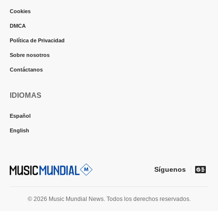
Cookies
DMCA
Política de Privacidad
Sobre nosotros
Contáctanos
IDIOMAS
Español
English
Síguenos
© 2026 Music Mundial News. Todos los derechos reservados.