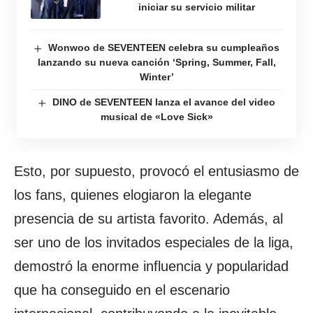
iniciar su servicio militar
Wonwoo de SEVENTEEN celebra su cumpleaños
lanzando su nueva canción ‘Spring, Summer, Fall,
Winter’
DINO de SEVENTEEN lanza el avance del video
musical de «Love Sick»
Esto, por supuesto, provocó el entusiasmo de
los fans, quienes elogiaron la elegante
presencia de su artista favorito. Además, al
ser uno de los invitados especiales de la liga,
demostró la enorme influencia y popularidad
que ha conseguido en el escenario