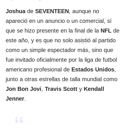
Joshua
de
SEVENTEEN
, aunque no
apareció en un anuncio o un comercial, sí
que se hizo presente en la final de la
NFL
de
este año, y es que no solo asistió al partido
como un simple espectador más, sino que
fue invitado oficialmente por la liga de futbol
americano profesional de
Estados Unidos
,
junto a otras estrellas de talla mundial como
Jon Bon Jovi
,
Travis Scott
y
Kendall
Jenner
.