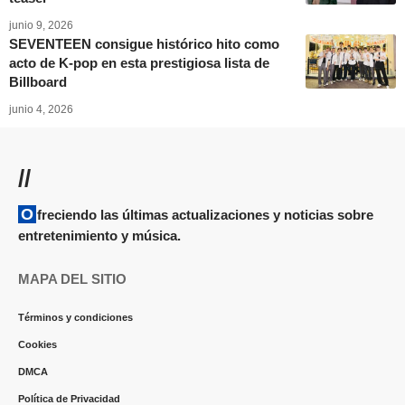
junio 9, 2026
SEVENTEEN consigue histórico hito como
acto de K-pop en esta prestigiosa lista de
Billboard
junio 4, 2026
//
Ofreciendo las últimas actualizaciones y noticias sobre
entretenimiento y música.
MAPA DEL SITIO
Términos y condiciones
Cookies
DMCA
Política de Privacidad