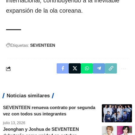
internacional, contribuyendo a la inevitable
expansión de la ola coreana.
Etiquetas:
SEVENTEEN
Noticias similares
SEVENTEEN renueva contrato por segunda
vez con todos sus integrantes
julio 13, 2026
Jeonghan y Joshua de SEVENTEEN