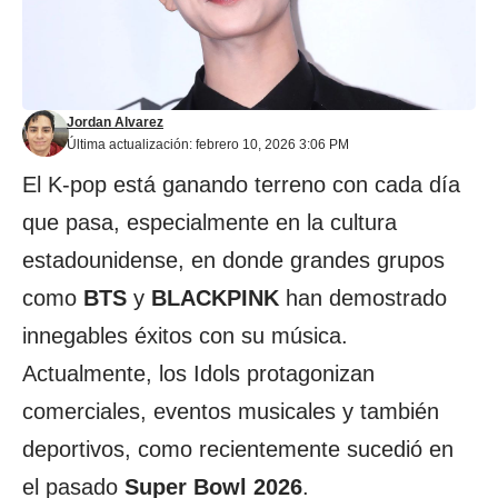
Jordan Alvarez
Última actualización: febrero 10, 2026 3:06 PM
El K-pop está ganando terreno con cada día
que pasa, especialmente en la cultura
estadounidense, en donde grandes grupos
como
BTS
y
BLACKPINK
han demostrado
innegables éxitos con su música.
Actualmente, los Idols protagonizan
comerciales, eventos musicales y también
deportivos, como recientemente sucedió en
el pasado
Super Bowl 2026
.