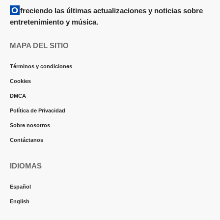
Ofreciendo las últimas actualizaciones y noticias sobre
entretenimiento y música.
MAPA DEL SITIO
Términos y condiciones
Cookies
DMCA
Política de Privacidad
Sobre nosotros
Contáctanos
IDIOMAS
Español
English