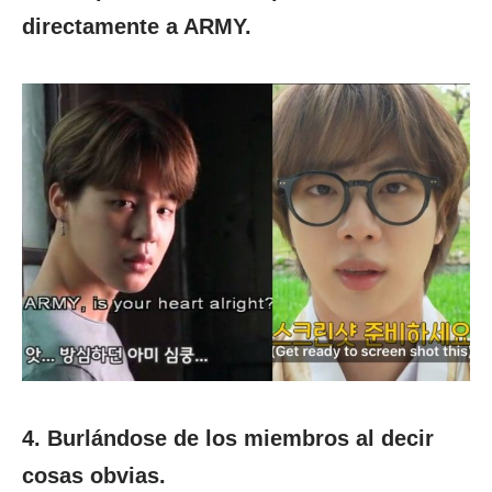
directamente a ARMY.
4. Burlándose de los miembros al decir
cosas obvias.