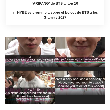
‘ARIRANG’ de BTS al top 10
HYBE se pronuncia sobre el boicot de BTS a los
Grammy 2027