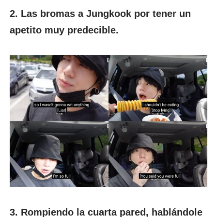
2. Las bromas a Jungkook por tener un
apetito muy predecible.
3. Rompiendo la cuarta pared, hablándole