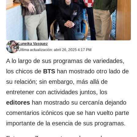
Luneika Vasquez
Última actualización: abril 26, 2025 4:17 PM
A lo largo de sus programas de variedades,
los chicos de
BTS
han mostrado otro lado de
su relación; sin embargo, más allá de
entretener con actividades juntos, los
editores
han mostrado su cercanía dejando
comentarios icónicos que se han vuelto parte
importante de la esencia de sus programas.