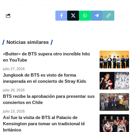
Noticias similares
«Butter» de BTS supera otro increíble hito
en YouTube
julio 27, 2026
Jungkook de BTS es visto de forma
inesperada en el concierto de Stray Kids
julio 26, 2026
BTS recibe la aprobación para presentar sus
conciertos en Chile
julio 23, 2026
Así fue la visita de BTS al Palacio de
Kensington para tomar un tradicional té
británico