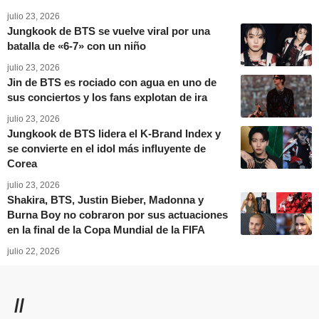
julio 23, 2026
Jungkook de BTS se vuelve viral por una
batalla de «6-7» con un niño
julio 23, 2026
Jin de BTS es rociado con agua en uno de
sus conciertos y los fans explotan de ira
julio 23, 2026
Jungkook de BTS lidera el K-Brand Index y
se convierte en el idol más influyente de
Corea
julio 23, 2026
Shakira, BTS, Justin Bieber, Madonna y
Burna Boy no cobraron por sus actuaciones
en la final de la Copa Mundial de la FIFA
julio 22, 2026
//