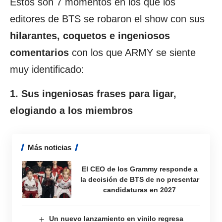
Estos son 7 momentos en los que los
editores de BTS se robaron el show con sus
hilarantes, coquetos e ingeniosos
comentarios
con los que ARMY se siente
muy identificado:
1. Sus ingeniosas frases para ligar,
elogiando a los miembros
Más noticias
El CEO de los Grammy responde a
la decisión de BTS de no presentar
candidaturas en 2027
Un nuevo lanzamiento en vinilo regresa