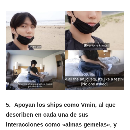
5.
Apoyan los ships como Vmin, al que
describen en cada una de sus
interacciones como «almas gemelas», y