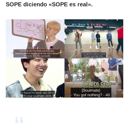
SOPE diciendo «SOPE es real».