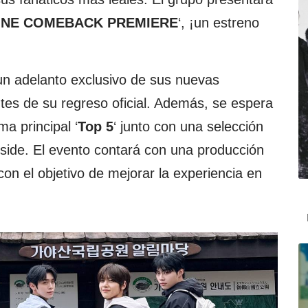
ONE COMEBACK PREMIERE
‘, ¡un estreno
 un adelanto exclusivo de sus nuevas
tes de su regreso oficial. Además, se espera
ma principal ‘
Top 5
‘ junto con una selección
side. El evento contará con una producción
on el objetivo de mejorar la experiencia en