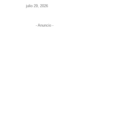
julio 29, 2026
- Anuncio -