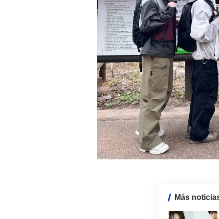
Más noticia