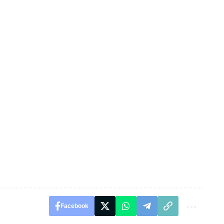
Facebook