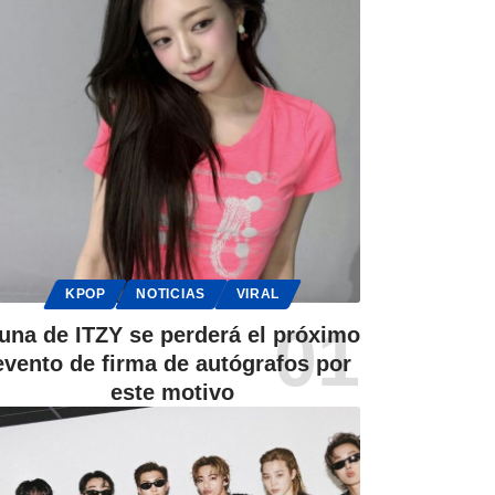
KPOP
NOTICIAS
VIRAL
una de ITZY se perderá el próximo
evento de firma de autógrafos por
este motivo