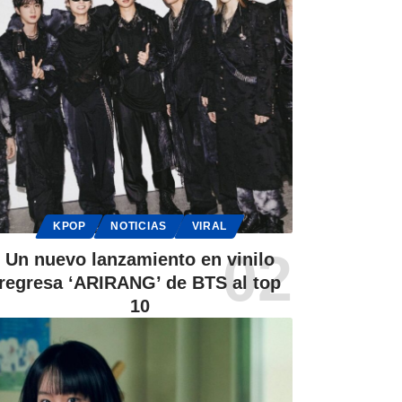
KPOP
NOTICIAS
VIRAL
Un nuevo lanzamiento en vinilo
regresa ‘ARIRANG’ de BTS al top
10