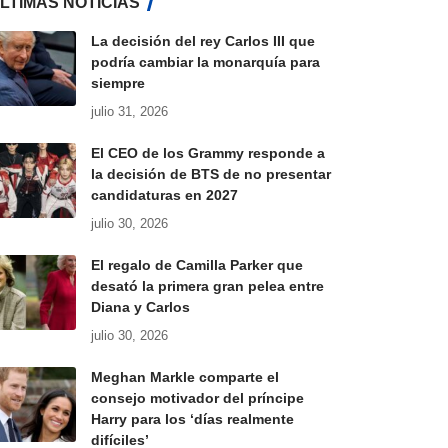
LTIMAS NOTICIAS
La decisión del rey Carlos III que
podría cambiar la monarquía para
siempre
julio 31, 2026
El CEO de los Grammy responde a
la decisión de BTS de no presentar
candidaturas en 2027
julio 30, 2026
El regalo de Camilla Parker que
desató la primera gran pelea entre
Diana y Carlos
julio 30, 2026
Meghan Markle comparte el
consejo motivador del príncipe
Harry para los ‘días realmente
difíciles’