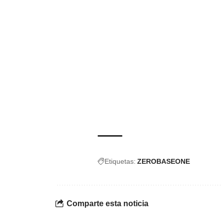
Etiquetas:
ZEROBASEONE
Comparte esta noticia