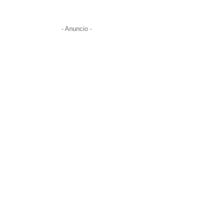
- Anuncio -