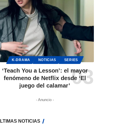
K-DRAMA
NOTICIAS
SERIES
‘Teach You a Lesson’: el mayor
fenómeno de Netflix desde ‘El
juego del calamar’
- Anuncio -
LTIMAS NOTICIAS