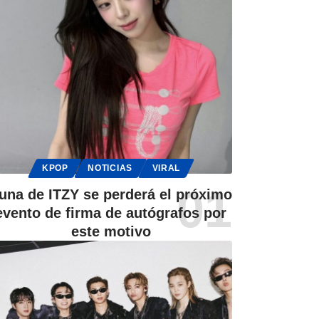
KPOP
NOTICIAS
VIRAL
una de ITZY se perderá el próximo
evento de firma de autógrafos por
este motivo