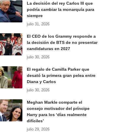
La decisión del rey Carlos III que
podría cambiar la monarquía para
siempre
julio 31, 2026
El CEO de los Grammy responde a
la decisión de BTS de no presentar
candidaturas en 2027
julio 30, 2026
El regalo de Camilla Parker que
desató la primera gran pelea entre
Diana y Carlos
julio 30, 2026
Meghan Markle comparte el
consejo motivador del príncipe
Harry para los ‘días realmente
difíciles’
julio 29, 2026