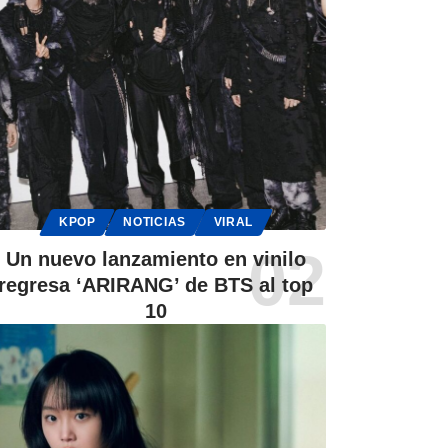
KPOP
NOTICIAS
VIRAL
Un nuevo lanzamiento en vinilo
regresa ‘ARIRANG’ de BTS al top
10