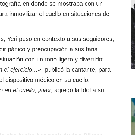
otografía en donde se mostraba con un
ara inmovilizar el cuello en situaciones de
s, Yeri puso en contexto a sus seguidores;
dir pánico y preocupación a sus fans
tuación con un tono ligero y divertido:
 el ejercicio…
«, publicó la cantante, para
el dispositivo médico en su cuello,
en el cuello, jaja
«, agregó la Idol a su