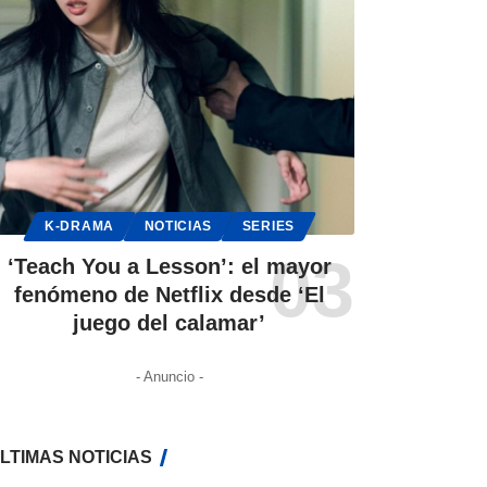
K-DRAMA
NOTICIAS
SERIES
‘Teach You a Lesson’: el mayor
fenómeno de Netflix desde ‘El
juego del calamar’
- Anuncio -
LTIMAS NOTICIAS