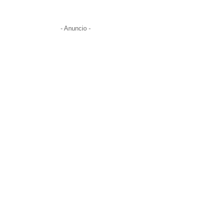
- Anuncio -