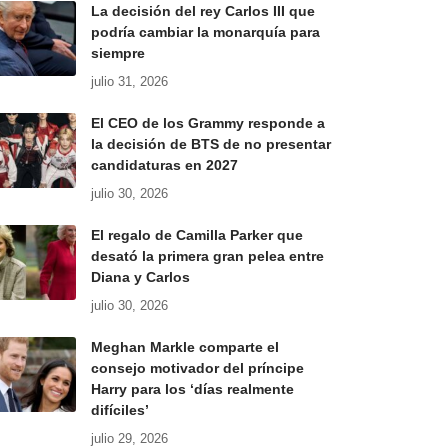
La decisión del rey Carlos III que
podría cambiar la monarquía para
siempre
julio 31, 2026
El CEO de los Grammy responde a
la decisión de BTS de no presentar
candidaturas en 2027
julio 30, 2026
El regalo de Camilla Parker que
desató la primera gran pelea entre
Diana y Carlos
julio 30, 2026
Meghan Markle comparte el
consejo motivador del príncipe
Harry para los ‘días realmente
difíciles’
julio 29, 2026