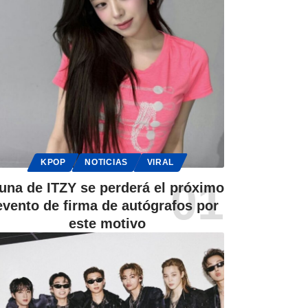
KPOP
NOTICIAS
VIRAL
una de ITZY se perderá el próximo
evento de firma de autógrafos por
este motivo