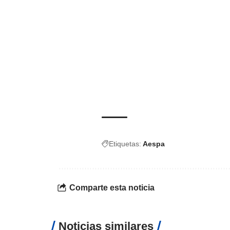
Etiquetas:
Aespa
Comparte esta noticia
Noticias similares