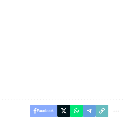
Facebook