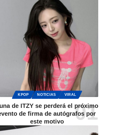
KPOP
NOTICIAS
VIRAL
una de ITZY se perderá el próximo
evento de firma de autógrafos por
este motivo