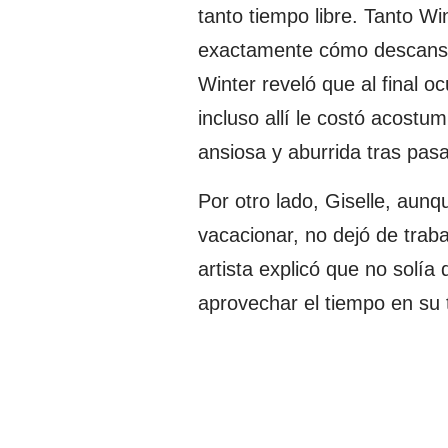
tanto tiempo libre. Tanto W
exactamente cómo descansa
Winter reveló que al final o
incluso allí le costó acostum
ansiosa y aburrida tras pasa
Por otro lado, Giselle, aunq
vacacionar, no dejó de traba
artista explicó que no solía
aprovechar el tiempo en su t