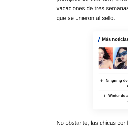
vacaciones de tres semana
que se unieron al sello.
Más noticia
Ningning de
Winter de a
No obstante, las chicas conf