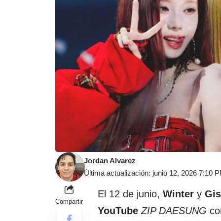
Jordan Alvarez
Última actualización: junio 12, 2026 7:10 
El 12 de junio,
Winter
y
Gis
Compartir
YouTube
ZIP DAESUNG
co