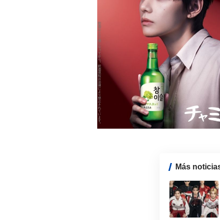
Más noticia