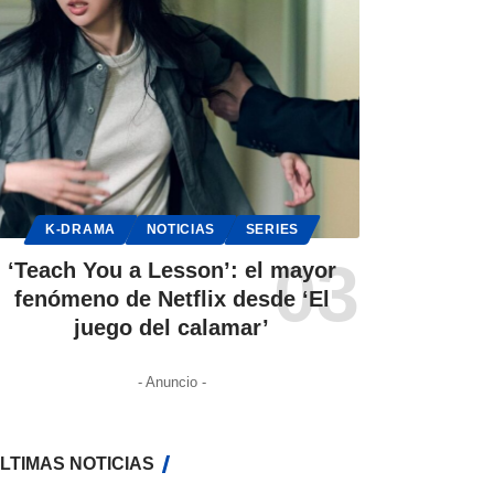
K-DRAMA
NOTICIAS
SERIES
‘Teach You a Lesson’: el mayor
fenómeno de Netflix desde ‘El
juego del calamar’
- Anuncio -
LTIMAS NOTICIAS