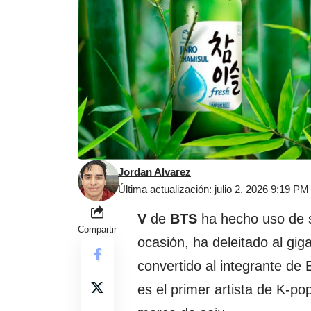
Jordan Alvarez
Última actualización: julio 2, 2026 9:19 PM
V
de
BTS
ha hecho uso de 
Compartir
ocasión, ha deleitado al gi
convertido al integrante de
es el primer artista de K-po