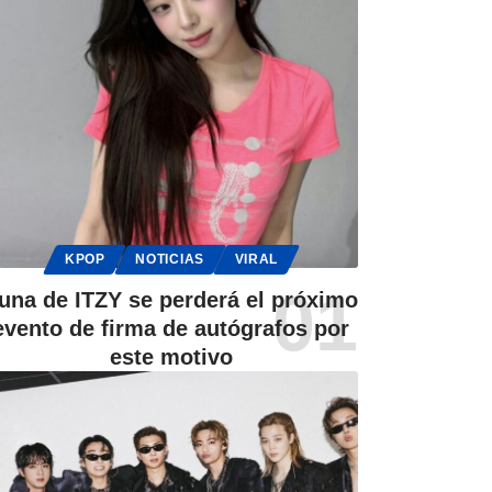
KPOP
NOTICIAS
VIRAL
una de ITZY se perderá el próximo
evento de firma de autógrafos por
este motivo