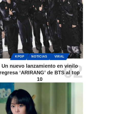
KPOP
NOTICIAS
VIRAL
Un nuevo lanzamiento en vinilo
regresa ‘ARIRANG’ de BTS al top
10