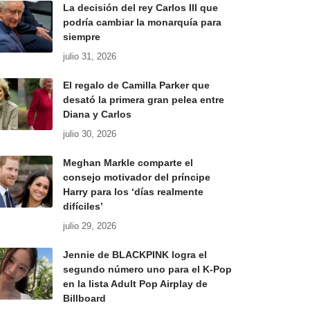
La decisión del rey Carlos III que
podría cambiar la monarquía para
siempre
julio 31, 2026
El regalo de Camilla Parker que
desató la primera gran pelea entre
Diana y Carlos
julio 30, 2026
Meghan Markle comparte el
consejo motivador del príncipe
Harry para los ‘días realmente
difíciles’
julio 29, 2026
Jennie de BLACKPINK logra el
segundo número uno para el K-Pop
en la lista Adult Pop Airplay de
Billboard