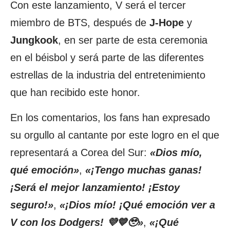
Con este lanzamiento, V será el tercer
miembro de BTS, después de
J-Hope
y
Jungkook
, en ser parte de esta ceremonia
en el béisbol y será parte de las diferentes
estrellas de la industria del entretenimiento
que han recibido este honor.
En los comentarios, los fans han expresado
su orgullo al cantante por este logro en el que
representará a Corea del Sur:
«Dios mío,
qué emoción»
,
«¡Tengo muchas ganas!
¡Será el mejor lanzamiento! ¡Estoy
seguro!»
,
«¡Dios mío! ¡Qué emoción ver a
V con los Dodgers! 💜💙🥹»
,
«¡Qué