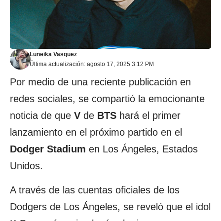
Luneika Vasquez
Última actualización: agosto 17, 2025 3:12 PM
Por medio de una reciente publicación en
redes sociales, se compartió la emocionante
noticia de que
V
de
BTS
hará el primer
lanzamiento en el próximo partido en el
Dodger Stadium
en Los Ángeles, Estados
Unidos.
A través de las cuentas oficiales de los
Dodgers de Los Ángeles, se reveló que el idol