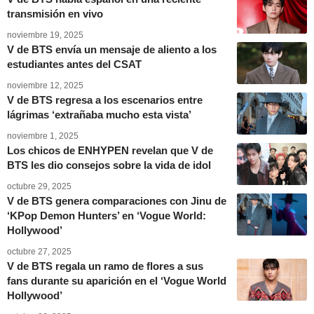
transmisión en vivo
noviembre 19, 2025
V de BTS envía un mensaje de aliento a los
estudiantes antes del CSAT
noviembre 12, 2025
V de BTS regresa a los escenarios entre
lágrimas ‘extrañaba mucho esta vista’
noviembre 1, 2025
Los chicos de ENHYPEN revelan que V de
BTS les dio consejos sobre la vida de idol
octubre 29, 2025
V de BTS genera comparaciones con Jinu de
‘KPop Demon Hunters’ en ‘Vogue World:
Hollywood’
octubre 27, 2025
V de BTS regala un ramo de flores a sus
fans durante su aparición en el ‘Vogue World
Hollywood’