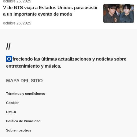
octubre 26, 2025
V de BTS viaja a Estados Unidos para asistir
a un importante evento de moda
octubre 25, 2025
//
Ofreciendo las últimas actualizaciones y noticias sobre
entretenimiento y música.
MAPA DEL SITIO
Términos y condiciones
Cookies
DMCA
Política de Privacidad
Sobre nosotros