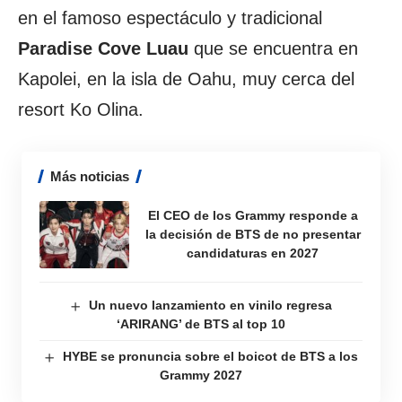
en el famoso espectáculo y tradicional
Paradise Cove Luau
que se encuentra en
Kapolei, en la isla de Oahu, muy cerca del
resort Ko Olina.
Más noticias
El CEO de los Grammy responde a
la decisión de BTS de no presentar
candidaturas en 2027
Un nuevo lanzamiento en vinilo regresa
‘ARIRANG’ de BTS al top 10
HYBE se pronuncia sobre el boicot de BTS a los
Grammy 2027