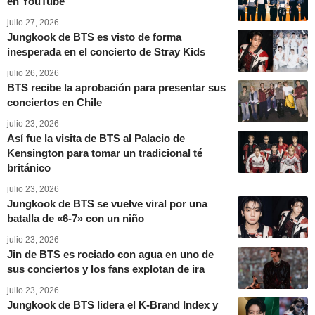
en YouTube
julio 27, 2026
Jungkook de BTS es visto de forma
inesperada en el concierto de Stray Kids
julio 26, 2026
BTS recibe la aprobación para presentar sus
conciertos en Chile
julio 23, 2026
Así fue la visita de BTS al Palacio de
Kensington para tomar un tradicional té
británico
julio 23, 2026
Jungkook de BTS se vuelve viral por una
batalla de «6-7» con un niño
julio 23, 2026
Jin de BTS es rociado con agua en uno de
sus conciertos y los fans explotan de ira
julio 23, 2026
Jungkook de BTS lidera el K-Brand Index y