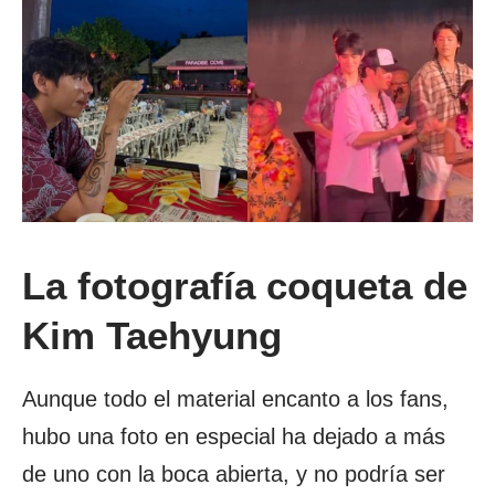
La fotografía coqueta de
Kim Taehyung
Aunque todo el material encanto a los fans,
hubo una foto en especial ha dejado a más
de uno con la boca abierta, y no podría ser