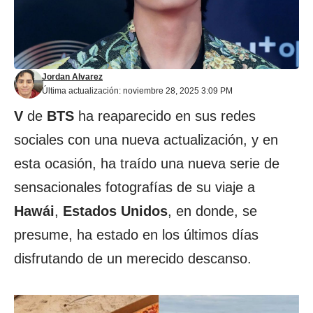
Jordan Alvarez
Última actualización: noviembre 28, 2025 3:09 PM
V
de
BTS
ha reaparecido en sus redes
sociales con una nueva actualización, y en
esta ocasión, ha traído una nueva serie de
sensacionales fotografías de su viaje a
Hawái
,
Estados Unidos
, en donde, se
presume, ha estado en los últimos días
disfrutando de un merecido descanso.