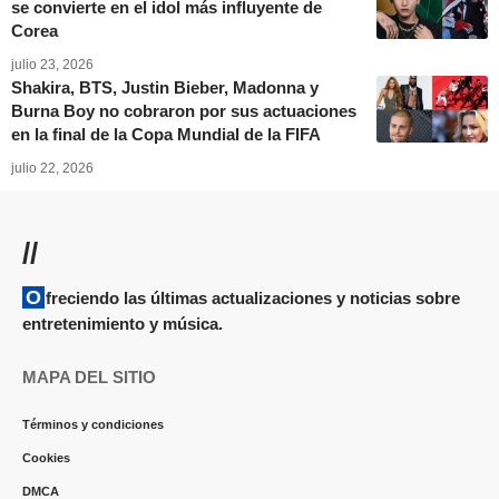
se convierte en el idol más influyente de
Corea
julio 23, 2026
Shakira, BTS, Justin Bieber, Madonna y
Burna Boy no cobraron por sus actuaciones
en la final de la Copa Mundial de la FIFA
julio 22, 2026
//
Ofreciendo las últimas actualizaciones y noticias sobre
entretenimiento y música.
MAPA DEL SITIO
Términos y condiciones
Cookies
DMCA