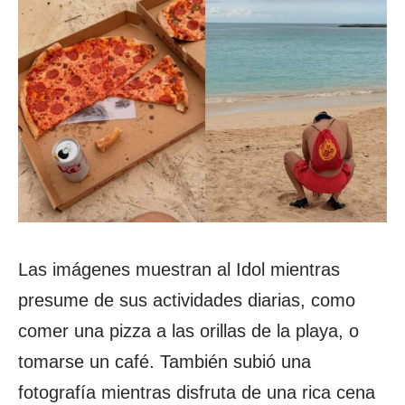
Las imágenes muestran al Idol mientras
presume de sus actividades diarias, como
comer una pizza a las orillas de la playa, o
tomarse un café. También subió una
fotografía mientras disfruta de una rica cena