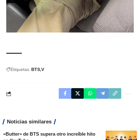
Etiquetas:
BTS
V
Noticias similares
«Butter» de BTS supera otro increíble hito