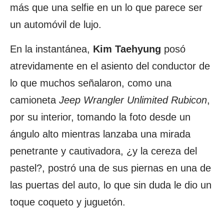
más que una selfie en un lo que parece ser
un automóvil de lujo.
En la instantánea,
Kim Taehyung
posó
atrevidamente en el asiento del conductor de
lo que muchos señalaron, como una
camioneta
Jeep Wrangler Unlimited Rubicon
,
por su interior, tomando la foto desde un
ángulo alto mientras lanzaba una mirada
penetrante y cautivadora, ¿y la cereza del
pastel?, postró una de sus piernas en una de
las puertas del auto, lo que sin duda le dio un
toque coqueto y juguetón.