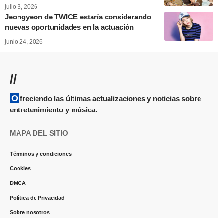
julio 3, 2026
Jeongyeon de TWICE estaría considerando
nuevas oportunidades en la actuación
junio 24, 2026
//
Ofreciendo las últimas actualizaciones y noticias sobre
entretenimiento y música.
MAPA DEL SITIO
Términos y condiciones
Cookies
DMCA
Política de Privacidad
Sobre nosotros