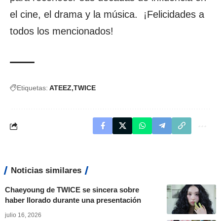
el cine, el drama y la música. ¡Felicidades a
todos los mencionados!
Etiquetas:
ATEEZ
TWICE
Noticias similares
Chaeyoung de TWICE se sincera sobre
haber llorado durante una presentación
julio 16, 2026