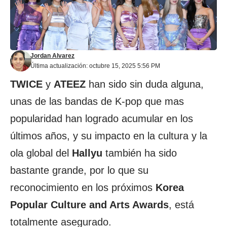
Jordan Alvarez
Última actualización: octubre 15, 2025 5:56 PM
TWICE
y
ATEEZ
han sido sin duda alguna,
unas de las bandas de K-pop que mas
popularidad han logrado acumular en los
últimos años, y su impacto en la cultura y la
ola global del
Hallyu
también ha sido
bastante grande, por lo que su
reconocimiento en los próximos
Korea
Popular Culture and Arts Awards
, está
totalmente asegurado.