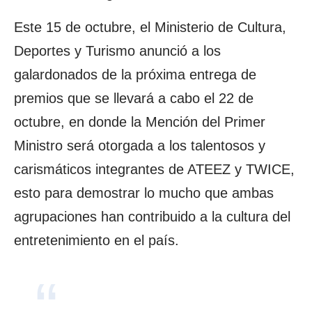
Este 15 de octubre, el Ministerio de Cultura,
Deportes y Turismo anunció a los
galardonados de la próxima entrega de
premios que se llevará a cabo el 22 de
octubre, en donde la Mención del Primer
Ministro será otorgada a los talentosos y
carismáticos integrantes de ATEEZ y TWICE,
esto para demostrar lo mucho que ambas
agrupaciones han contribuido a la cultura del
entretenimiento en el país.