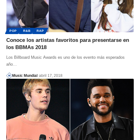
POP
R&B
RAP
Conoce los artistas favoritos para presentarse en
los BBMAs 2018
Los Billboard Music Awards es uno de los evento más esperados
año…
Music Mundial
abril 17, 2018