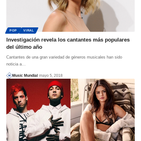
POP
VIRAL
Investigación revela los cantantes más populares
del último año
Cantantes de una gran variedad de géneros musicales han sido
noticia a…
Music Mundial
mayo 5, 2018