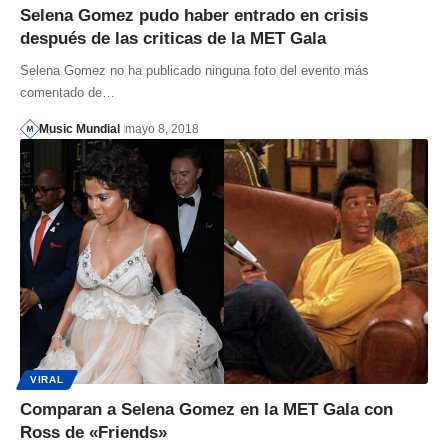
Selena Gomez pudo haber entrado en crisis
después de las criticas de la MET Gala
Selena Gomez no ha publicado ninguna foto del evento más
comentado de…
Music Mundial
mayo 8, 2018
VIRAL
Comparan a Selena Gomez en la MET Gala con
Ross de «Friends»