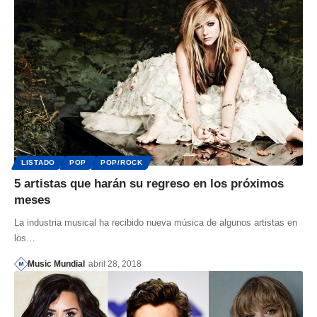
LISTADO
POP
POP/ROCK
5 artistas que harán su regreso en los próximos
meses
La industria musical ha recibido nueva música de algunos artistas en
los…
Music Mundial
abril 28, 2018