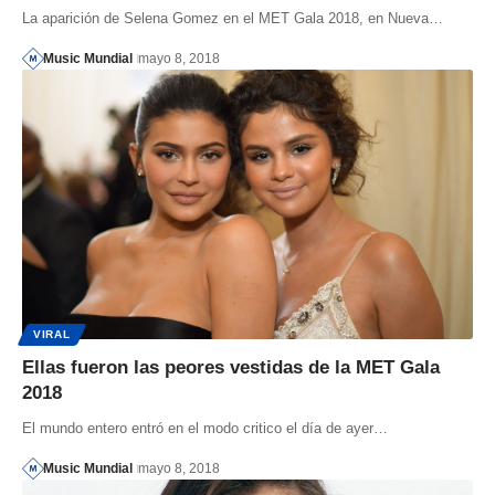
La aparición de Selena Gomez en el MET Gala 2018, en Nueva…
Music Mundial
mayo 8, 2018
VIRAL
Ellas fueron las peores vestidas de la MET Gala
2018
El mundo entero entró en el modo critico el día de ayer…
Music Mundial
mayo 8, 2018