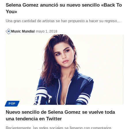
Selena Gomez anunció su nuevo sencillo «Back To
You»
Una gran cantidad de artistas se han propuesto a hacer su regreso…
Music Mundial
mayo 1, 2018
POP
Nuevo sencillo de Selena Gomez se vuelve toda
una tendencia en Twitter
Recientemente, las redes sociales se llenaron con comentarios