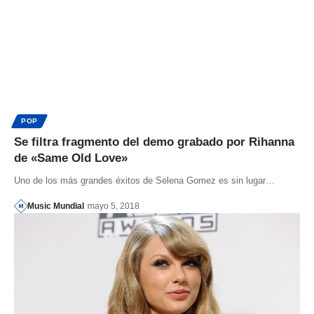
POP
Se filtra fragmento del demo grabado por Rihanna
de «Same Old Love»
Uno de los más grandes éxitos de Selena Gomez es sin lugar…
Music Mundial
mayo 5, 2018