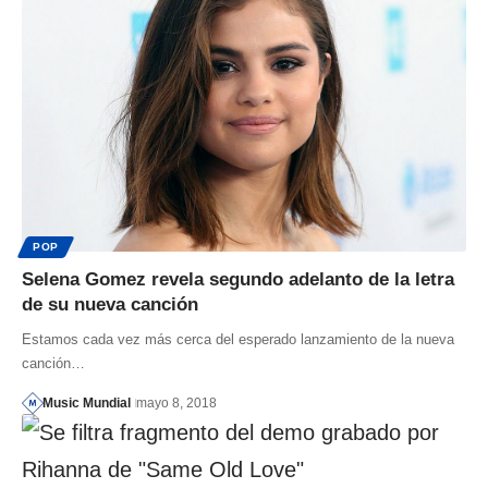
POP
Selena Gomez revela segundo adelanto de la letra
de su nueva canción
Estamos cada vez más cerca del esperado lanzamiento de la nueva
canción…
Music Mundial
mayo 8, 2018