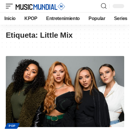
Inicio
KPOP
Entretenimiento
Popular
Series
Etiqueta:
Little Mix
POP