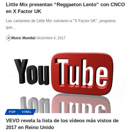
Little Mix presentan “Reggaeton Lento” con CNCO
en X Factor UK
Las cantantes de Little Mix volvieron a "X Factor UK", programa
que…
Music Mundial
diciembre 4, 2017
POP
VIRAL
VEVO revela la lista de los vídeos más vistos de
2017 en Reino Unido